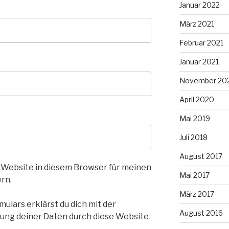
Januar 2022
März 2021
Februar 2021
Januar 2021
November 20
April 2020
Mai 2019
Juli 2018
August 2017
 Website in diesem Browser für meinen
Mai 2017
rn.
März 2017
ulars erklärst du dich mit der
August 2016
ung deiner Daten durch diese Website