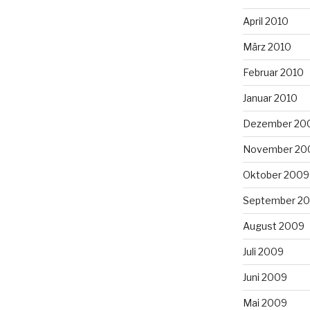
April 2010
März 2010
Februar 2010
Januar 2010
Dezember 20
November 20
Oktober 2009
September 2
August 2009
Juli 2009
Juni 2009
Mai 2009