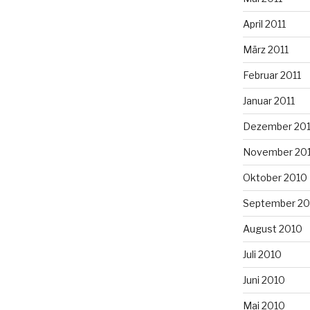
April 2011
März 2011
Februar 2011
Januar 2011
Dezember 20
November 20
Oktober 2010
September 20
August 2010
Juli 2010
Juni 2010
Mai 2010