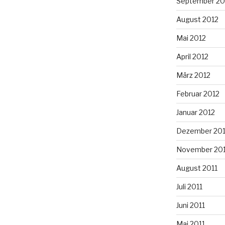
September 20
August 2012
Mai 2012
April 2012
März 2012
Februar 2012
Januar 2012
Dezember 201
November 201
August 2011
Juli 2011
Juni 2011
Mai 2011