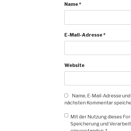
Name
*
E-Mail-Adresse
*
Website
Name, E-Mail-Adresse und
nächsten Kommentar speiche
Mit der Nutzung dieses Form
Speicherung und Verarbeit
einverstanden.
*