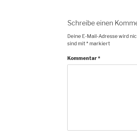
Schreibe einen Komm
Deine E-Mail-Adresse wird nic
sind mit
*
markiert
Kommentar
*