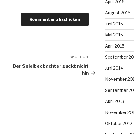
April 2016
August 2015
Juni 2015
Mai 2015
April 2015
September 20
WEITER
Nächster
Beitrag
Der Spielbeobachter guckt nicht
Juni 2014
hin
November 20
September 20
April 2013
November 20
Oktober 2012