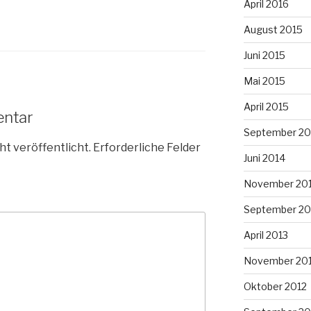
April 2016
August 2015
Juni 2015
Mai 2015
April 2015
entar
September 20
ht veröffentlicht.
Erforderliche Felder
Juni 2014
November 20
September 20
April 2013
November 20
Oktober 2012