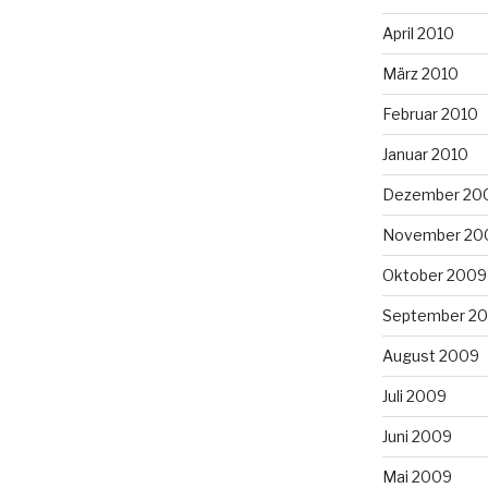
April 2010
März 2010
Februar 2010
Januar 2010
Dezember 20
November 20
Oktober 2009
September 2
August 2009
Juli 2009
Juni 2009
Mai 2009