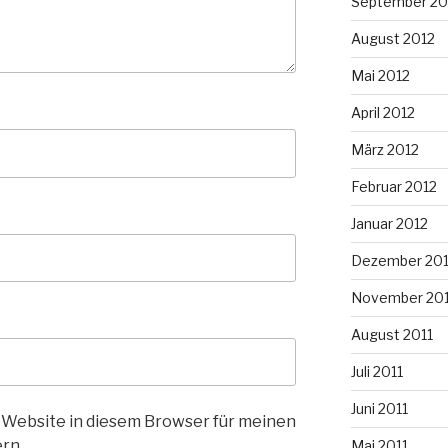
September 20
August 2012
Mai 2012
April 2012
März 2012
Februar 2012
Januar 2012
Dezember 201
November 201
August 2011
Juli 2011
Juni 2011
 Website in diesem Browser für meinen
rn.
Mai 2011