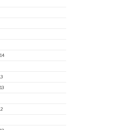
14
13
13
12