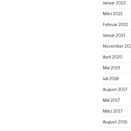
Januar 2022
März 2021
Februar 2021
Januar 2021
November 20
April 2020
Mai 2019
Juli 2018
August 2017
Mai 2017
März 2017
August 2016