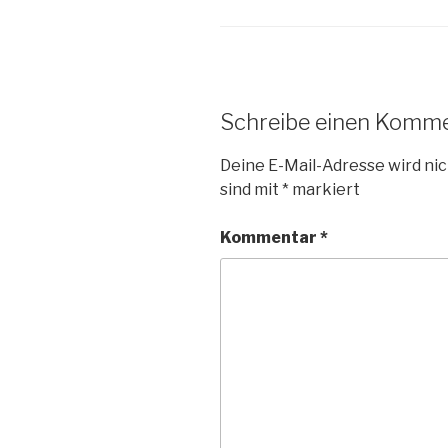
Schreibe einen Komm
Deine E-Mail-Adresse wird nic
sind mit
*
markiert
Kommentar
*