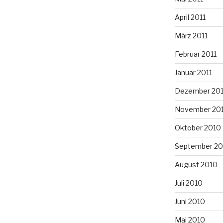
April 2011
März 2011
Februar 2011
Januar 2011
Dezember 20
November 20
Oktober 2010
September 20
August 2010
Juli 2010
Juni 2010
Mai 2010