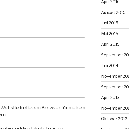
April 2016
August 2015
Juni 2015
Mai 2015
April 2015
September 20
Juni 2014
November 20
September 20
April 2013
 Website in diesem Browser für meinen
November 20
rn.
Oktober 2012
ulars erklärst du dich mit der