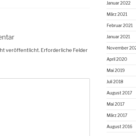
Januar 2022
März 2021
Februar 2021
entar
Januar 2021
November 20
ht veröffentlicht.
Erforderliche Felder
April 2020
Mai 2019
Juli 2018
August 2017
Mai 2017
März 2017
August 2016