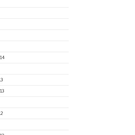
14
13
13
12