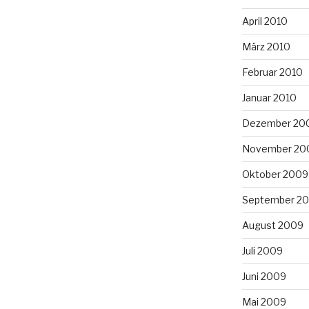
April 2010
März 2010
Februar 2010
Januar 2010
Dezember 20
November 20
Oktober 2009
September 2
August 2009
Juli 2009
Juni 2009
Mai 2009