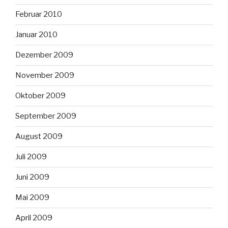
Februar 2010
Januar 2010
Dezember 2009
November 2009
Oktober 2009
September 2009
August 2009
Juli 2009
Juni 2009
Mai 2009
April 2009