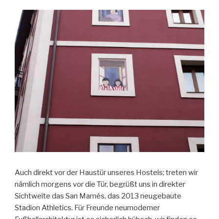
Auch direkt vor der Haustür unseres Hostels; treten wir
nämlich morgens vor die Tür, begrüßt uns in direkter
Sichtweite das San Mamés, das 2013 neugebaute
Stadion Athletics. Für Freunde neumoderner