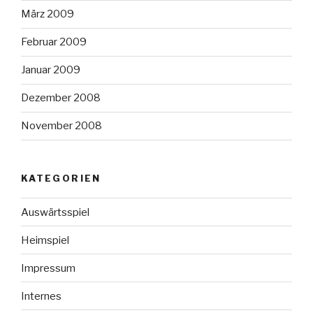
März 2009
Februar 2009
Januar 2009
Dezember 2008
November 2008
KATEGORIEN
Auswärtsspiel
Heimspiel
Impressum
Internes