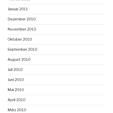
Januar 2011
Dezember 2010
November 2010
Oktober 2010
September 2010
August 2010
Juli 2010
Juni 2010
Mai 2010
April 2010
März 2010