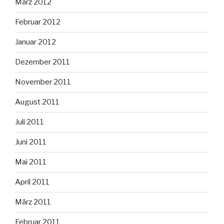
März 2012
Februar 2012
Januar 2012
Dezember 2011
November 2011
August 2011
Juli 2011
Juni 2011
Mai 2011
April 2011
März 2011
Februar 2011