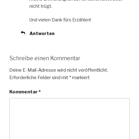
nicht trügt.
Und vielen Dank fürs Erzählen!
Antworten
Schreibe einen Kommentar
Deine E-Mail-Adresse wird nicht veröffentlicht.
Erforderliche Felder sind mit
*
markiert
Kommentar
*