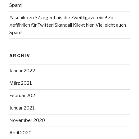
Spam!
Yasuhiko
zu
37 argentinische Zweitligavereine! Zu
gefährlich für Twitter! Skandal! Klickt hier! Vielleicht auch
Spam!
ARCHIV
Januar 2022
März 2021
Februar 2021
Januar 2021
November 2020
April 2020