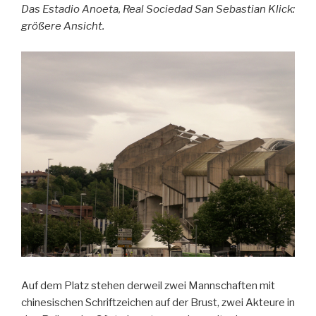
Das Estadio Anoeta, Real Sociedad San Sebastian Klick:
größere Ansicht.
Auf dem Platz stehen derweil zwei Mannschaften mit
chinesischen Schriftzeichen auf der Brust, zwei Akteure in