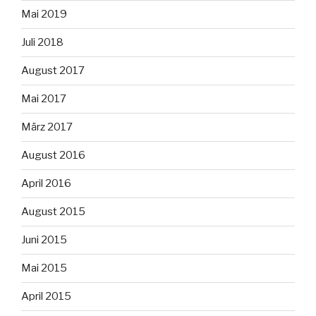
Mai 2019
Juli 2018
August 2017
Mai 2017
März 2017
August 2016
April 2016
August 2015
Juni 2015
Mai 2015
April 2015