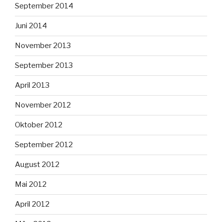
September 2014
Juni 2014
November 2013
September 2013
April 2013
November 2012
Oktober 2012
September 2012
August 2012
Mai 2012
April 2012