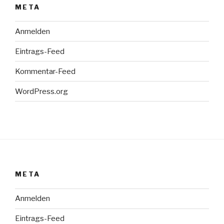
META
Anmelden
Eintrags-Feed
Kommentar-Feed
WordPress.org
META
Anmelden
Eintrags-Feed