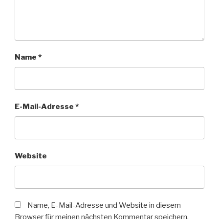
Name
*
E-Mail-Adresse
*
Website
Name, E-Mail-Adresse und Website in diesem
Browser für meinen nächsten Kommentar speichern.