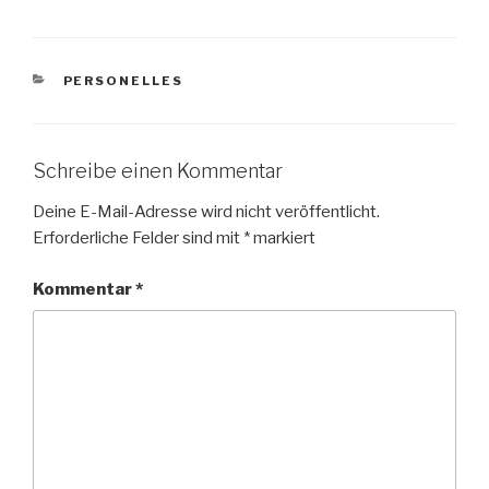
KATEGORIEN
PERSONELLES
Schreibe einen Kommentar
Deine E-Mail-Adresse wird nicht veröffentlicht.
Erforderliche Felder sind mit
*
markiert
Kommentar
*