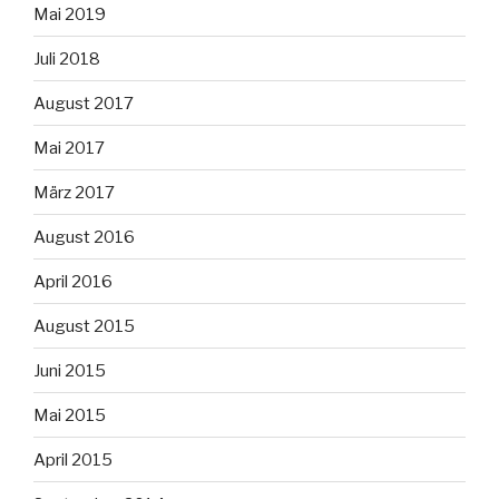
Mai 2019
Juli 2018
August 2017
Mai 2017
März 2017
August 2016
April 2016
August 2015
Juni 2015
Mai 2015
April 2015