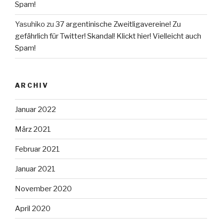
Spam!
Yasuhiko
zu
37 argentinische Zweitligavereine! Zu
gefährlich für Twitter! Skandal! Klickt hier! Vielleicht auch
Spam!
ARCHIV
Januar 2022
März 2021
Februar 2021
Januar 2021
November 2020
April 2020