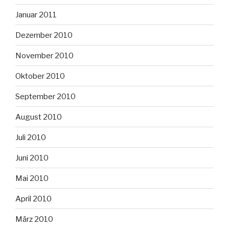
Januar 2011
Dezember 2010
November 2010
Oktober 2010
September 2010
August 2010
Juli 2010
Juni 2010
Mai 2010
April 2010
März 2010