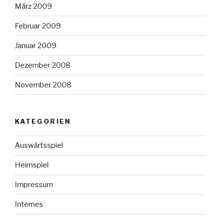
März 2009
Februar 2009
Januar 2009
Dezember 2008
November 2008
KATEGORIEN
Auswärtsspiel
Heimspiel
Impressum
Internes