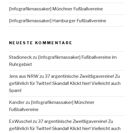
[Infografikmassaker] Münchner Fußballvereine
[Infografikmassaker] Hamburger Fußballvereine
NEUESTE KOMMENTARE
Stadioneck
zu
[Infografikmassaker] Fußballvereine im
Ruhrgebiet
Jens aus NRW
zu
37 argentinische Zweitligavereine! Zu
gefährlich für Twitter! Skandal! Klickt hier! Vielleicht auch
Spam!
Kandler
zu
[Infografikmassaker] Münchner
Fußballvereine
ExWuschel
zu
37 argentinische Zweitligavereine! Zu
gefährlich für Twitter! Skandal! Klickt hier! Vielleicht auch