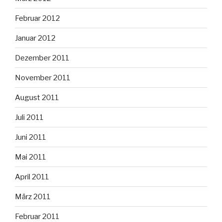
Februar 2012
Januar 2012
Dezember 2011
November 2011
August 2011
Juli 2011
Juni 2011
Mai 2011
April 2011
März 2011
Februar 2011