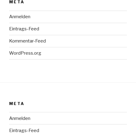
META
Anmelden
Eintrags-Feed
Kommentar-Feed
WordPress.org
META
Anmelden
Eintrags-Feed