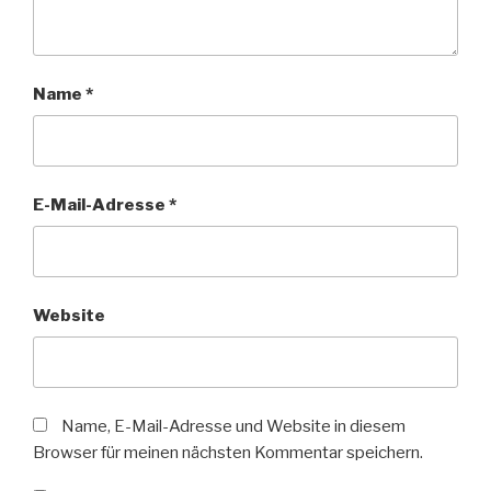
Name
*
E-Mail-Adresse
*
Website
Name, E-Mail-Adresse und Website in diesem
Browser für meinen nächsten Kommentar speichern.