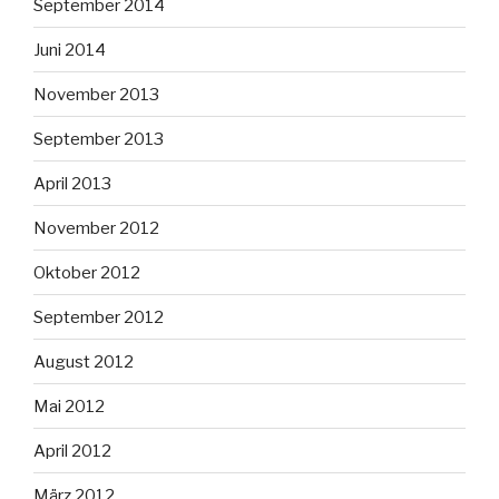
September 2014
Juni 2014
November 2013
September 2013
April 2013
November 2012
Oktober 2012
September 2012
August 2012
Mai 2012
April 2012
März 2012