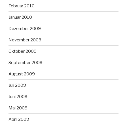
Februar 2010
Januar 2010
Dezember 2009
November 2009
Oktober 2009
September 2009
August 2009
Juli 2009
Juni 2009
Mai 2009
April 2009