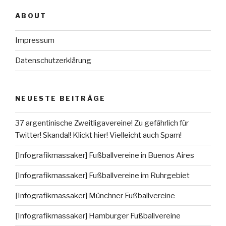
ABOUT
Impressum
Datenschutzerklärung
NEUESTE BEITRÄGE
37 argentinische Zweitligavereine! Zu gefährlich für
Twitter! Skandal! Klickt hier! Vielleicht auch Spam!
[Infografikmassaker] Fußballvereine in Buenos Aires
[Infografikmassaker] Fußballvereine im Ruhrgebiet
[Infografikmassaker] Münchner Fußballvereine
[Infografikmassaker] Hamburger Fußballvereine