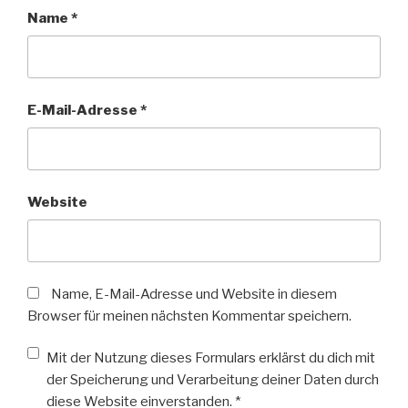
Name
*
E-Mail-Adresse
*
Website
Name, E-Mail-Adresse und Website in diesem
Browser für meinen nächsten Kommentar speichern.
Mit der Nutzung dieses Formulars erklärst du dich mit
der Speicherung und Verarbeitung deiner Daten durch
diese Website einverstanden.
*