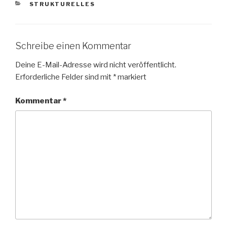
KATEGORIEN
STRUKTURELLES
Schreibe einen Kommentar
Deine E-Mail-Adresse wird nicht veröffentlicht.
Erforderliche Felder sind mit
*
markiert
Kommentar
*