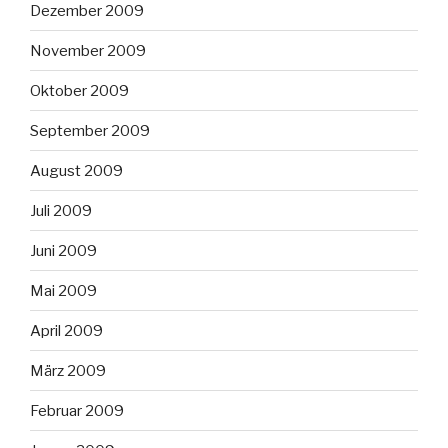
Dezember 2009
November 2009
Oktober 2009
September 2009
August 2009
Juli 2009
Juni 2009
Mai 2009
April 2009
März 2009
Februar 2009