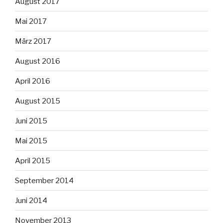
August 2017
Mai 2017
März 2017
August 2016
April 2016
August 2015
Juni 2015
Mai 2015
April 2015
September 2014
Juni 2014
November 2013