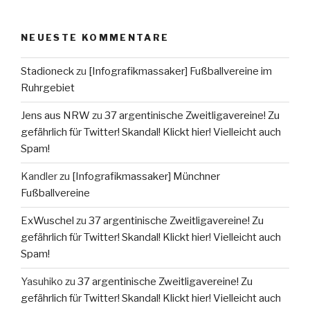
NEUESTE KOMMENTARE
Stadioneck
zu
[Infografikmassaker] Fußballvereine im
Ruhrgebiet
Jens aus NRW
zu
37 argentinische Zweitligavereine! Zu
gefährlich für Twitter! Skandal! Klickt hier! Vielleicht auch
Spam!
Kandler
zu
[Infografikmassaker] Münchner
Fußballvereine
ExWuschel
zu
37 argentinische Zweitligavereine! Zu
gefährlich für Twitter! Skandal! Klickt hier! Vielleicht auch
Spam!
Yasuhiko
zu
37 argentinische Zweitligavereine! Zu
gefährlich für Twitter! Skandal! Klickt hier! Vielleicht auch