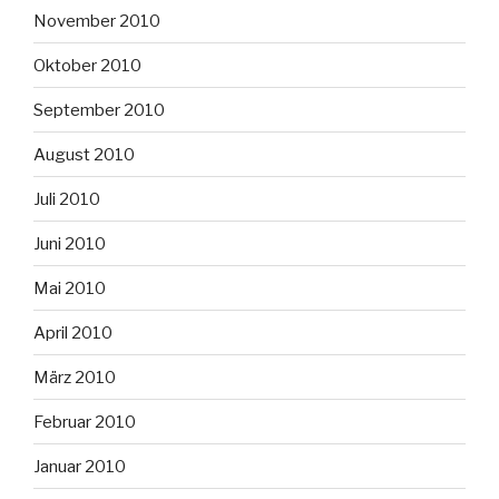
November 2010
Oktober 2010
September 2010
August 2010
Juli 2010
Juni 2010
Mai 2010
April 2010
März 2010
Februar 2010
Januar 2010