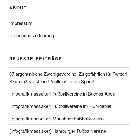
ABOUT
Impressum
Datenschutzerklärung
NEUESTE BEITRÄGE
37 argentinische Zweitligavereine! Zu gefährlich für Twitter!
Skandal! Klickt hier! Vielleicht auch Spam!
[Infografikmassaker] Fußballvereine in Buenos Aires
[Infografikmassaker] Fußballvereine im Ruhrgebiet
[Infografikmassaker] Münchner Fußballvereine
[Infografikmassaker] Hamburger Fußballvereine