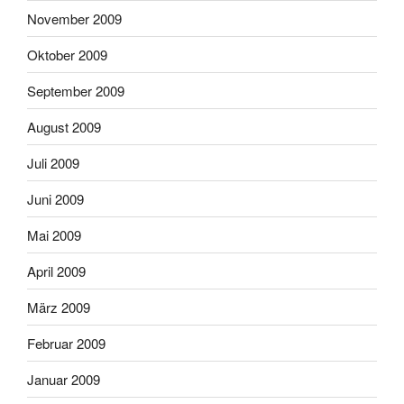
November 2009
Oktober 2009
September 2009
August 2009
Juli 2009
Juni 2009
Mai 2009
April 2009
März 2009
Februar 2009
Januar 2009