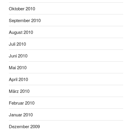
Oktober 2010
September 2010
August 2010
Juli 2010
Juni 2010
Mai 2010
April 2010
März 2010
Februar 2010
Januar 2010
Dezember 2009