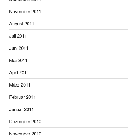
November 2011
August 2011
Juli 2011
Juni 2011
Mai 2011
April 2011
März 2011
Februar 2011
Januar 2011
Dezember 2010
November 2010