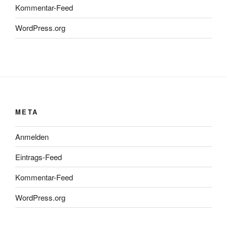
Kommentar-Feed
WordPress.org
META
Anmelden
Eintrags-Feed
Kommentar-Feed
WordPress.org