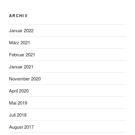
ARCHIV
Januar 2022
März 2021
Februar 2021
Januar 2021
November 2020
April 2020
Mai 2019
Juli 2018
August 2017