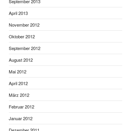
September 2013
April 2013
November 2012
Oktober 2012
September 2012
August 2012
Mai 2012
April 2012
März 2012
Februar 2012
Januar 2012
Dezember 2011