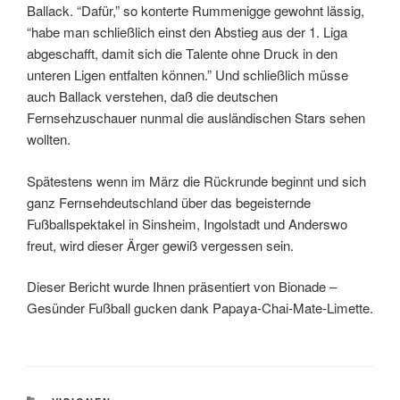
Ballack. “Dafür,” so konterte Rummenigge gewohnt lässig,
“habe man schließlich einst den Abstieg aus der 1. Liga
abgeschafft, damit sich die Talente ohne Druck in den
unteren Ligen entfalten können.” Und schließlich müsse
auch Ballack verstehen, daß die deutschen
Fernsehzuschauer nunmal die ausländischen Stars sehen
wollten.
Spätestens wenn im März die Rückrunde beginnt und sich
ganz Fernsehdeutschland über das begeisternde
Fußballspektakel in Sinsheim, Ingolstadt und Anderswo
freut, wird dieser Ärger gewiß vergessen sein.
Dieser Bericht wurde Ihnen präsentiert von Bionade –
Gesünder Fußball gucken dank Papaya-Chai-Mate-Limette.