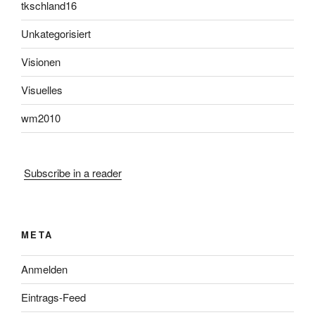
tkschland16
Unkategorisiert
Visionen
Visuelles
wm2010
Subscribe in a reader
META
Anmelden
Eintrags-Feed