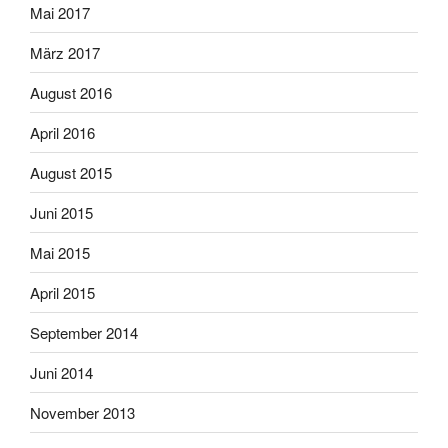
Mai 2017
März 2017
August 2016
April 2016
August 2015
Juni 2015
Mai 2015
April 2015
September 2014
Juni 2014
November 2013