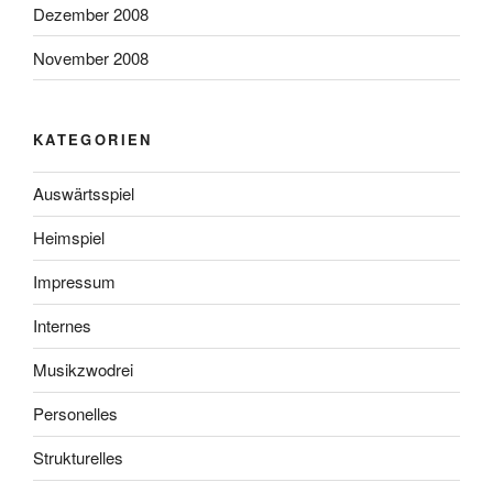
Dezember 2008
November 2008
KATEGORIEN
Auswärtsspiel
Heimspiel
Impressum
Internes
Musikzwodrei
Personelles
Strukturelles