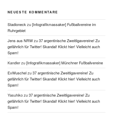
NEUESTE KOMMENTARE
Stadioneck
zu
[Infografikmassaker] Fußballvereine im
Ruhrgebiet
Jens aus NRW
zu
37 argentinische Zweitligavereine! Zu
gefährlich für Twitter! Skandal! Klickt hier! Vielleicht auch
Spam!
Kandler
zu
[Infografikmassaker] Münchner Fußballvereine
ExWuschel
zu
37 argentinische Zweitligavereine! Zu
gefährlich für Twitter! Skandal! Klickt hier! Vielleicht auch
Spam!
Yasuhiko
zu
37 argentinische Zweitligavereine! Zu
gefährlich für Twitter! Skandal! Klickt hier! Vielleicht auch
Spam!