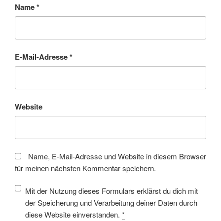
Name
*
E-Mail-Adresse
*
Website
Name, E-Mail-Adresse und Website in diesem Browser
für meinen nächsten Kommentar speichern.
Mit der Nutzung dieses Formulars erklärst du dich mit
der Speicherung und Verarbeitung deiner Daten durch
diese Website einverstanden.
*