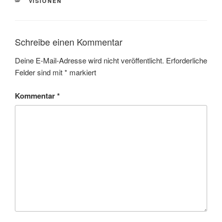
KATEGORIEN
VISIONEN
Schreibe einen Kommentar
Deine E-Mail-Adresse wird nicht veröffentlicht.
Erforderliche
Felder sind mit
*
markiert
Kommentar
*