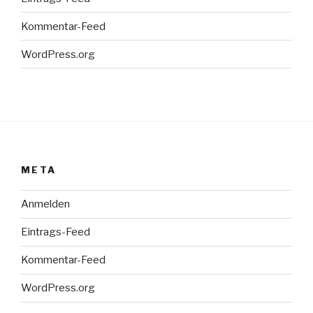
Kommentar-Feed
WordPress.org
META
Anmelden
Eintrags-Feed
Kommentar-Feed
WordPress.org