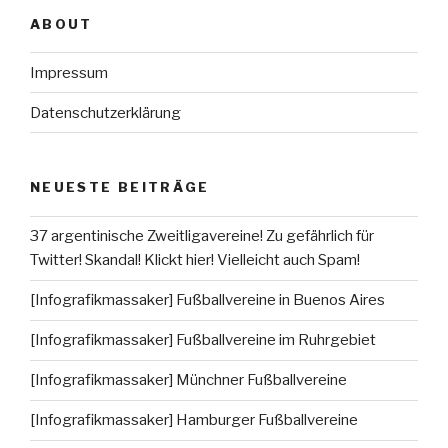
ABOUT
Impressum
Datenschutzerklärung
NEUESTE BEITRÄGE
37 argentinische Zweitligavereine! Zu gefährlich für
Twitter! Skandal! Klickt hier! Vielleicht auch Spam!
[Infografikmassaker] Fußballvereine in Buenos Aires
[Infografikmassaker] Fußballvereine im Ruhrgebiet
[Infografikmassaker] Münchner Fußballvereine
[Infografikmassaker] Hamburger Fußballvereine