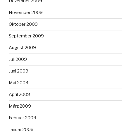
Dezember 2009
November 2009
Oktober 2009
September 2009
August 2009
Juli 2009
Juni 2009
Mai 2009
April 2009
März 2009
Februar 2009
Januar 2009