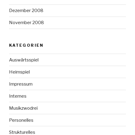
Dezember 2008
November 2008
KATEGORIEN
Auswärtsspiel
Heimspiel
Impressum
Internes
Musikzwodrei
Personelles
Strukturelles