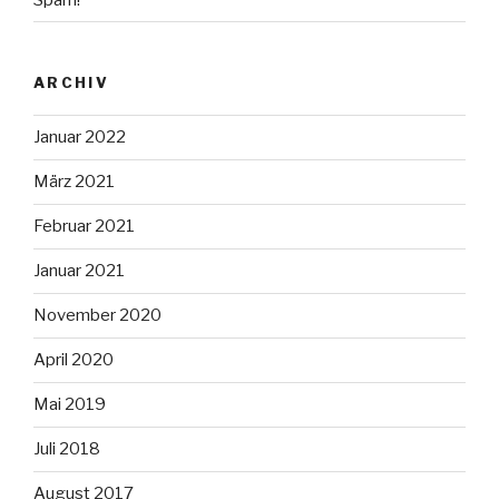
ARCHIV
Januar 2022
März 2021
Februar 2021
Januar 2021
November 2020
April 2020
Mai 2019
Juli 2018
August 2017