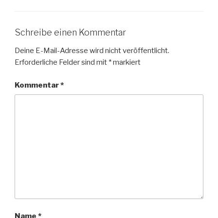
Schreibe einen Kommentar
Deine E-Mail-Adresse wird nicht veröffentlicht.
Erforderliche Felder sind mit
*
markiert
Kommentar
*
Name
*