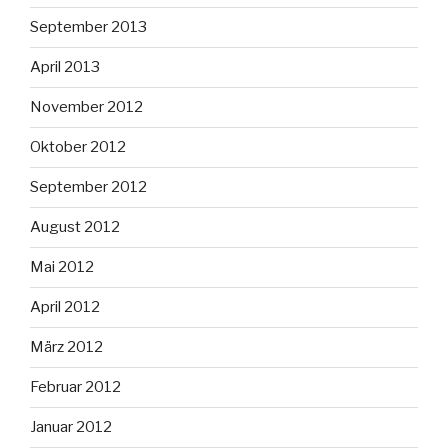
September 2013
April 2013
November 2012
Oktober 2012
September 2012
August 2012
Mai 2012
April 2012
März 2012
Februar 2012
Januar 2012