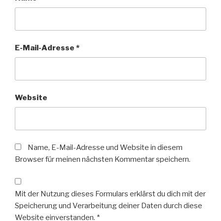
E-Mail-Adresse
*
Website
Name, E-Mail-Adresse und Website in diesem
Browser für meinen nächsten Kommentar speichern.
Mit der Nutzung dieses Formulars erklärst du dich mit der
Speicherung und Verarbeitung deiner Daten durch diese
Website einverstanden.
*