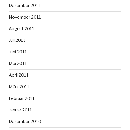
Dezember 2011
November 2011
August 2011
Juli 2011
Juni 2011
Mai 2011
April 2011
März 2011
Februar 2011
Januar 2011
Dezember 2010