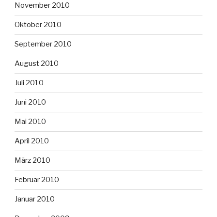
November 2010
Oktober 2010
September 2010
August 2010
Juli 2010
Juni 2010
Mai 2010
April 2010
März 2010
Februar 2010
Januar 2010