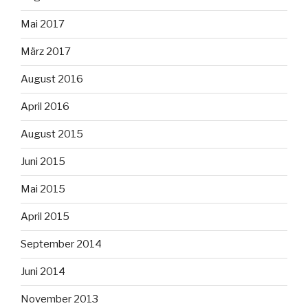
Mai 2017
März 2017
August 2016
April 2016
August 2015
Juni 2015
Mai 2015
April 2015
September 2014
Juni 2014
November 2013