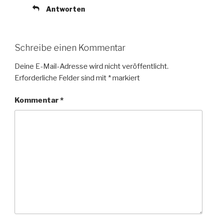
Antworten
Schreibe einen Kommentar
Deine E-Mail-Adresse wird nicht veröffentlicht.
Erforderliche Felder sind mit
*
markiert
Kommentar
*