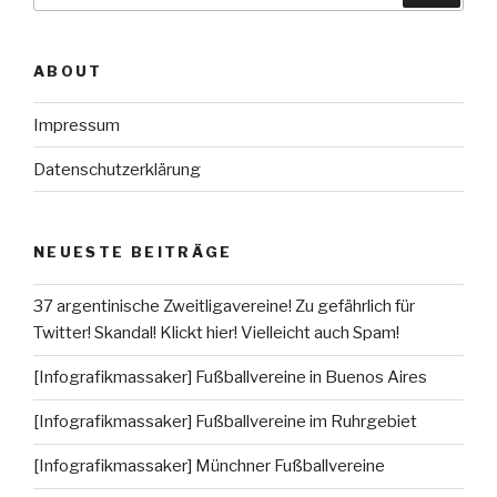
ABOUT
Impressum
Datenschutzerklärung
NEUESTE BEITRÄGE
37 argentinische Zweitligavereine! Zu gefährlich für
Twitter! Skandal! Klickt hier! Vielleicht auch Spam!
[Infografikmassaker] Fußballvereine in Buenos Aires
[Infografikmassaker] Fußballvereine im Ruhrgebiet
[Infografikmassaker] Münchner Fußballvereine