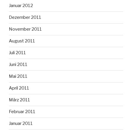
Januar 2012
Dezember 2011
November 2011
August 2011
Juli 2011
Juni 2011
Mai 2011
April 2011
März 2011
Februar 2011
Januar 2011