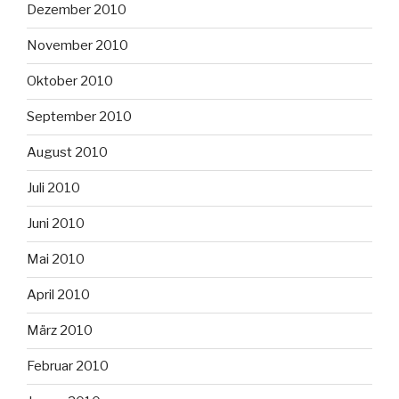
Dezember 2010
November 2010
Oktober 2010
September 2010
August 2010
Juli 2010
Juni 2010
Mai 2010
April 2010
März 2010
Februar 2010