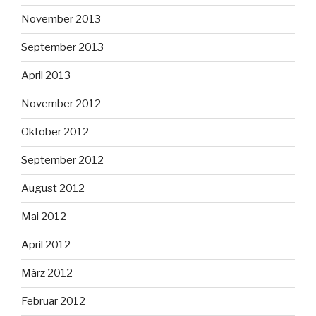
November 2013
September 2013
April 2013
November 2012
Oktober 2012
September 2012
August 2012
Mai 2012
April 2012
März 2012
Februar 2012