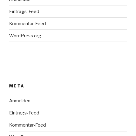
Eintrags-Feed
Kommentar-Feed
WordPress.org
META
Anmelden
Eintrags-Feed
Kommentar-Feed