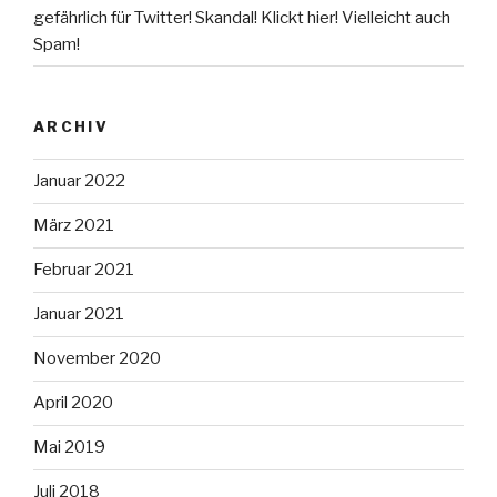
gefährlich für Twitter! Skandal! Klickt hier! Vielleicht auch
Spam!
ARCHIV
Januar 2022
März 2021
Februar 2021
Januar 2021
November 2020
April 2020
Mai 2019
Juli 2018