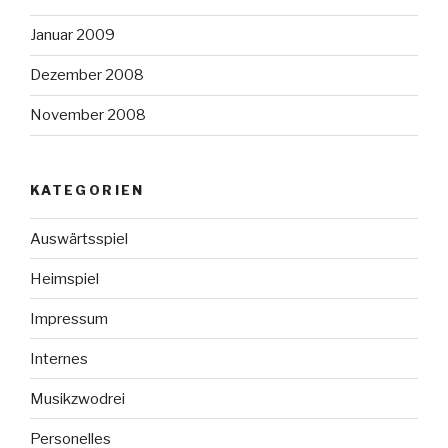
Januar 2009
Dezember 2008
November 2008
KATEGORIEN
Auswärtsspiel
Heimspiel
Impressum
Internes
Musikzwodrei
Personelles