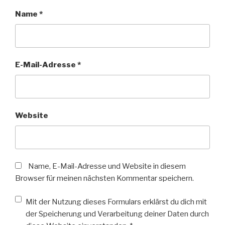
Name
*
E-Mail-Adresse
*
Website
Name, E-Mail-Adresse und Website in diesem
Browser für meinen nächsten Kommentar speichern.
Mit der Nutzung dieses Formulars erklärst du dich mit
der Speicherung und Verarbeitung deiner Daten durch