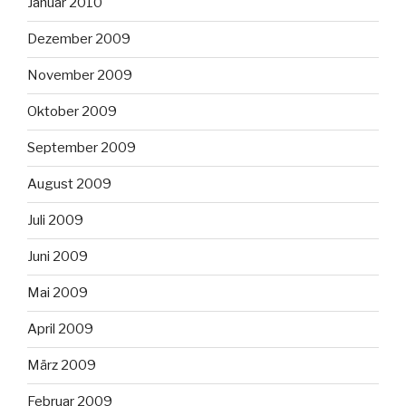
Januar 2010
Dezember 2009
November 2009
Oktober 2009
September 2009
August 2009
Juli 2009
Juni 2009
Mai 2009
April 2009
März 2009
Februar 2009