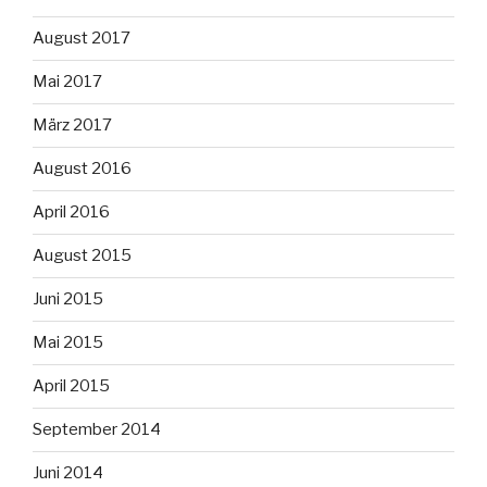
August 2017
Mai 2017
März 2017
August 2016
April 2016
August 2015
Juni 2015
Mai 2015
April 2015
September 2014
Juni 2014