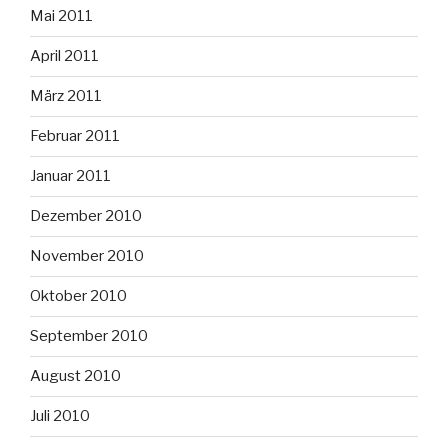
Mai 2011
April 2011
März 2011
Februar 2011
Januar 2011
Dezember 2010
November 2010
Oktober 2010
September 2010
August 2010
Juli 2010