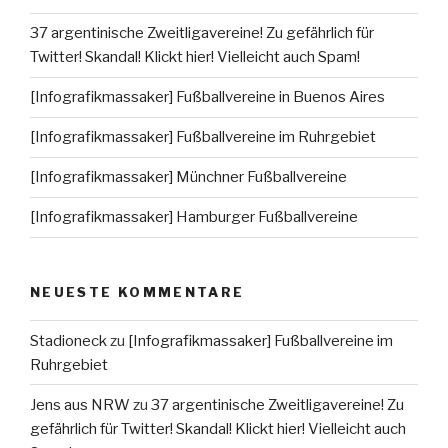
37 argentinische Zweitligavereine! Zu gefährlich für
Twitter! Skandal! Klickt hier! Vielleicht auch Spam!
[Infografikmassaker] Fußballvereine in Buenos Aires
[Infografikmassaker] Fußballvereine im Ruhrgebiet
[Infografikmassaker] Münchner Fußballvereine
[Infografikmassaker] Hamburger Fußballvereine
NEUESTE KOMMENTARE
Stadioneck
zu
[Infografikmassaker] Fußballvereine im
Ruhrgebiet
Jens aus NRW
zu
37 argentinische Zweitligavereine! Zu
gefährlich für Twitter! Skandal! Klickt hier! Vielleicht auch