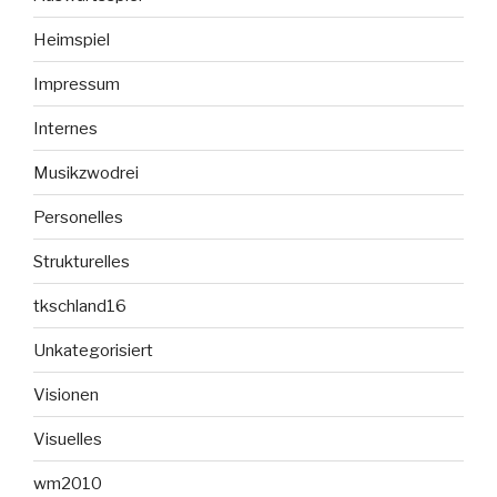
Heimspiel
Impressum
Internes
Musikzwodrei
Personelles
Strukturelles
tkschland16
Unkategorisiert
Visionen
Visuelles
wm2010