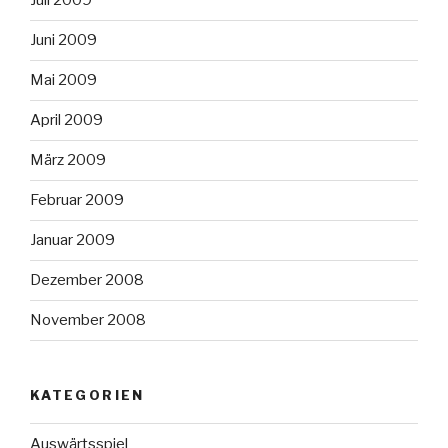
Juli 2009
Juni 2009
Mai 2009
April 2009
März 2009
Februar 2009
Januar 2009
Dezember 2008
November 2008
KATEGORIEN
Auswärtsspiel