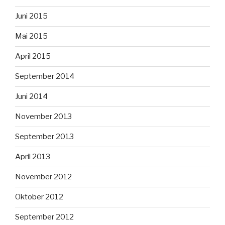
Juni 2015
Mai 2015
April 2015
September 2014
Juni 2014
November 2013
September 2013
April 2013
November 2012
Oktober 2012
September 2012