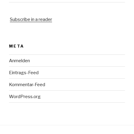
Subscribe in a reader
META
Anmelden
Eintrags-Feed
Kommentar-Feed
WordPress.org