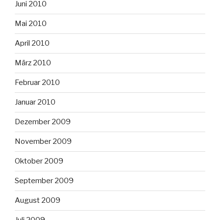
Juni 2010
Mai 2010
April 2010
März 2010
Februar 2010
Januar 2010
Dezember 2009
November 2009
Oktober 2009
September 2009
August 2009