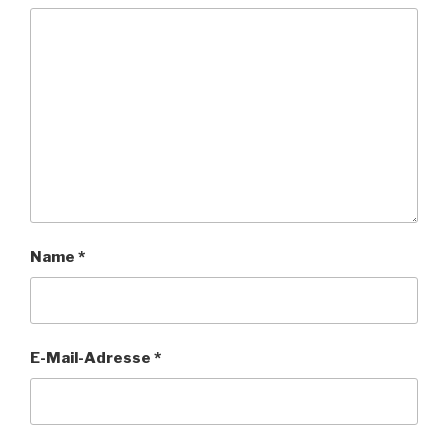
Name
*
E-Mail-Adresse
*