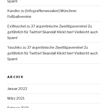
Spam!
Kandler
zu
[Infografikmassaker] Münchner
Fußballvereine
ExWuschel
zu
37 argentinische Zweitligavereine! Zu
gefährlich für Twitter! Skandal! Klickt hier! Vielleicht auch
Spam!
Yasuhiko
zu
37 argentinische Zweitligavereine! Zu
gefährlich für Twitter! Skandal! Klickt hier! Vielleicht auch
Spam!
ARCHIV
Januar 2022
März 2021