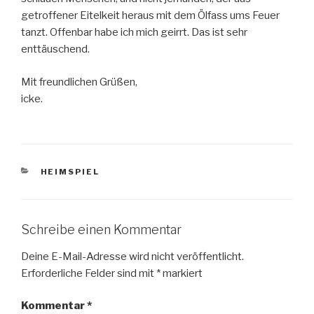
getroffener Eitelkeit heraus mit dem Ölfass ums Feuer
tanzt. Offenbar habe ich mich geirrt. Das ist sehr
enttäuschend.
Mit freundlichen Grüßen,
icke.
KATEGORIEN
HEIMSPIEL
Schreibe einen Kommentar
Deine E-Mail-Adresse wird nicht veröffentlicht.
Erforderliche Felder sind mit
*
markiert
Kommentar
*