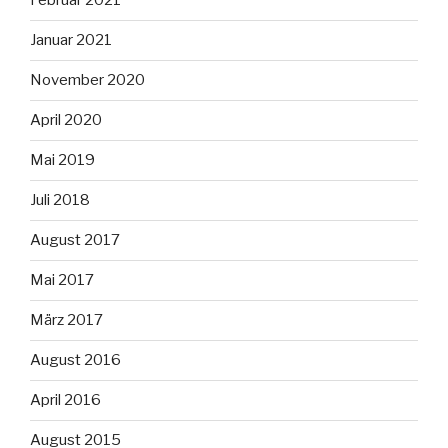
Februar 2021
Januar 2021
November 2020
April 2020
Mai 2019
Juli 2018
August 2017
Mai 2017
März 2017
August 2016
April 2016
August 2015