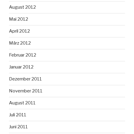
August 2012
Mai 2012
April 2012
März 2012
Februar 2012
Januar 2012
Dezember 2011
November 2011
August 2011
Juli 2011
Juni 2011