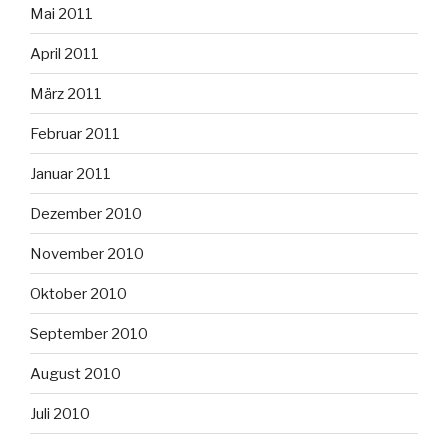
Mai 2011
April 2011
März 2011
Februar 2011
Januar 2011
Dezember 2010
November 2010
Oktober 2010
September 2010
August 2010
Juli 2010