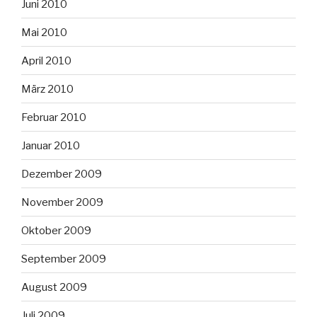
Juni 2010
Mai 2010
April 2010
März 2010
Februar 2010
Januar 2010
Dezember 2009
November 2009
Oktober 2009
September 2009
August 2009
Juli 2009