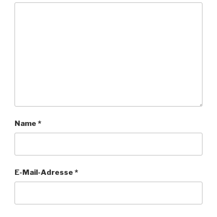
Name
*
E-Mail-Adresse
*