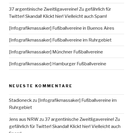
37 argentinische Zweitligavereine! Zu gefährlich für
Twitter! Skandal! Klickt hier! Vielleicht auch Spam!
[Infografikmassaker] Fußballvereine in Buenos Aires
[Infografikmassaker] Fußballvereine im Ruhrgebiet
[Infografikmassaker] Münchner Fußballvereine
[Infografikmassaker] Hamburger Fußballvereine
NEUESTE KOMMENTARE
Stadioneck
zu
[Infografikmassaker] Fußballvereine im
Ruhrgebiet
Jens aus NRW
zu
37 argentinische Zweitligavereine! Zu
gefährlich für Twitter! Skandal! Klickt hier! Vielleicht auch