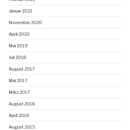
Januar 2021
November 2020
April 2020
Mai 2019
Juli 2018
August 2017
Mai 2017
März 2017
August 2016
April 2016
August 2015