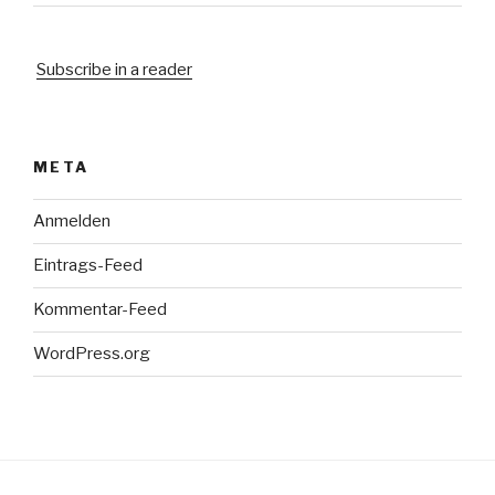
Subscribe in a reader
META
Anmelden
Eintrags-Feed
Kommentar-Feed
WordPress.org