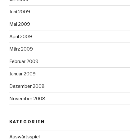
Juni 2009
Mai 2009
April 2009
März 2009
Februar 2009
Januar 2009
Dezember 2008
November 2008
KATEGORIEN
Auswärtsspiel