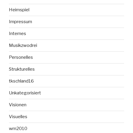
Heimspiel
Impressum
Internes
Musikzwodrei
Personelles
Strukturelles
tkschland16
Unkategorisiert
Visionen
Visuelles
wm2010