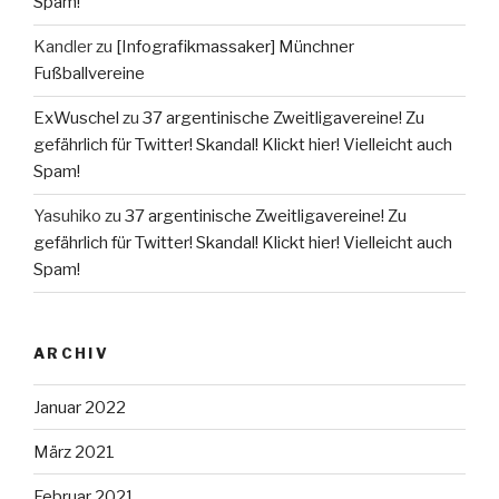
Spam!
Kandler
zu
[Infografikmassaker] Münchner
Fußballvereine
ExWuschel
zu
37 argentinische Zweitligavereine! Zu
gefährlich für Twitter! Skandal! Klickt hier! Vielleicht auch
Spam!
Yasuhiko
zu
37 argentinische Zweitligavereine! Zu
gefährlich für Twitter! Skandal! Klickt hier! Vielleicht auch
Spam!
ARCHIV
Januar 2022
März 2021
Februar 2021