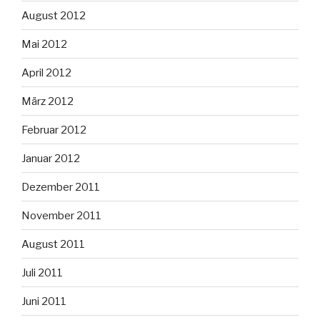
August 2012
Mai 2012
April 2012
März 2012
Februar 2012
Januar 2012
Dezember 2011
November 2011
August 2011
Juli 2011
Juni 2011