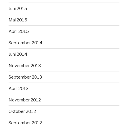
Juni 2015
Mai 2015
April 2015
September 2014
Juni 2014
November 2013
September 2013
April 2013
November 2012
Oktober 2012
September 2012