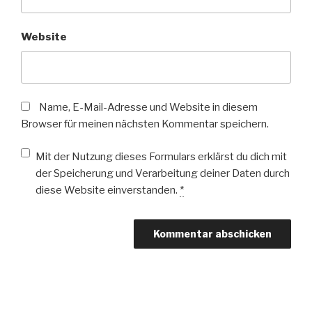
Website
Name, E-Mail-Adresse und Website in diesem
Browser für meinen nächsten Kommentar speichern.
Mit der Nutzung dieses Formulars erklärst du dich mit
der Speicherung und Verarbeitung deiner Daten durch
diese Website einverstanden.
*
Beitragsnavigation