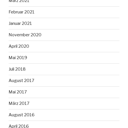
März 2021
Februar 2021
Januar 2021
November 2020
April 2020
Mai 2019
Juli 2018
August 2017
Mai 2017
März 2017
August 2016
April 2016