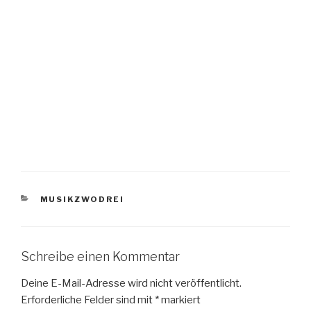
KATEGORIEN
MUSIKZWODREI
Schreibe einen Kommentar
Deine E-Mail-Adresse wird nicht veröffentlicht.
Erforderliche Felder sind mit
*
markiert