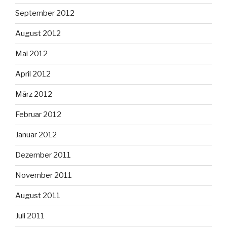
September 2012
August 2012
Mai 2012
April 2012
März 2012
Februar 2012
Januar 2012
Dezember 2011
November 2011
August 2011
Juli 2011