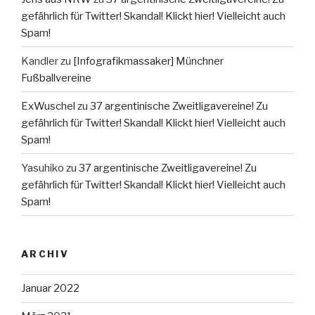
gefährlich für Twitter! Skandal! Klickt hier! Vielleicht auch
Spam!
Kandler
zu
[Infografikmassaker] Münchner
Fußballvereine
ExWuschel
zu
37 argentinische Zweitligavereine! Zu
gefährlich für Twitter! Skandal! Klickt hier! Vielleicht auch
Spam!
Yasuhiko
zu
37 argentinische Zweitligavereine! Zu
gefährlich für Twitter! Skandal! Klickt hier! Vielleicht auch
Spam!
ARCHIV
Januar 2022