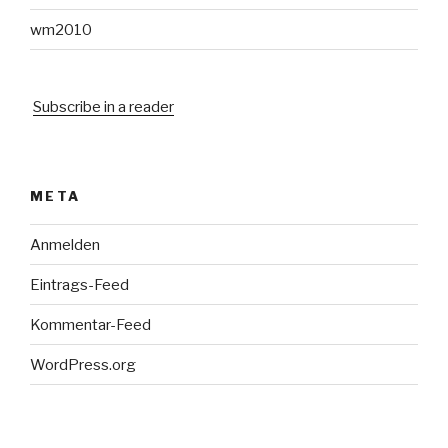
wm2010
Subscribe in a reader
META
Anmelden
Eintrags-Feed
Kommentar-Feed
WordPress.org