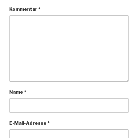
Kommentar
*
Name
*
E-Mail-Adresse
*