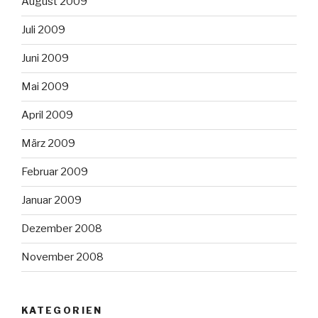
August 2009
Juli 2009
Juni 2009
Mai 2009
April 2009
März 2009
Februar 2009
Januar 2009
Dezember 2008
November 2008
KATEGORIEN