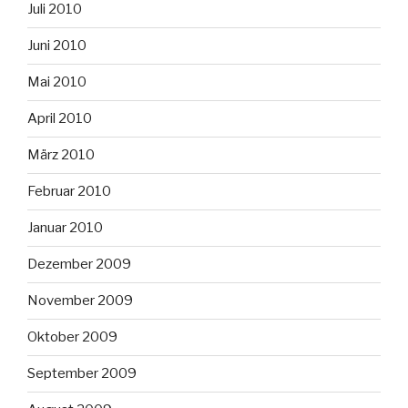
Juli 2010
Juni 2010
Mai 2010
April 2010
März 2010
Februar 2010
Januar 2010
Dezember 2009
November 2009
Oktober 2009
September 2009