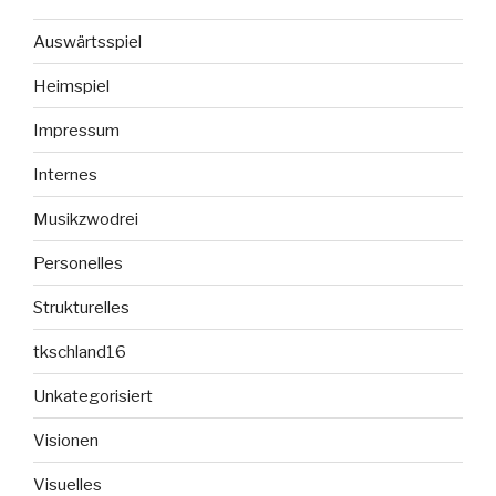
Auswärtsspiel
Heimspiel
Impressum
Internes
Musikzwodrei
Personelles
Strukturelles
tkschland16
Unkategorisiert
Visionen
Visuelles