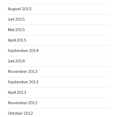
August 2015
Juni 2015
Mai 2015
April 2015
September 2014
Juni 2014
November 2013
September 2013
April 2013
November 2012
Oktober 2012