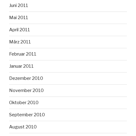
Juni 2011
Mai 2011
April 2011
März 2011
Februar 2011
Januar 2011
Dezember 2010
November 2010
Oktober 2010
September 2010
August 2010