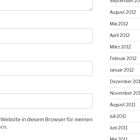
September 20
August 2012
Mai 2012
April 2012
März 2012
Februar 2012
Januar 2012
Dezember 201
November 201
August 2011
Juli 2011
 Website in diesem Browser für meinen
rn.
Juni 2011
Mai 2011