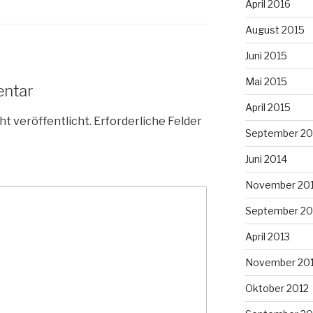
April 2016
August 2015
Juni 2015
Mai 2015
entar
April 2015
ht veröffentlicht.
Erforderliche Felder
September 20
Juni 2014
November 20
September 20
April 2013
November 20
Oktober 2012