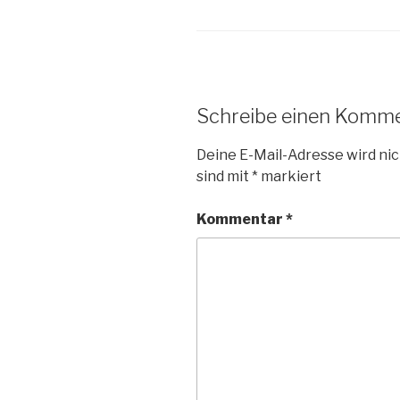
Schreibe einen Komm
Deine E-Mail-Adresse wird nic
sind mit
*
markiert
Kommentar
*