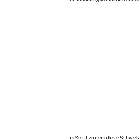
Im Spiel, zu dem diese Schwei