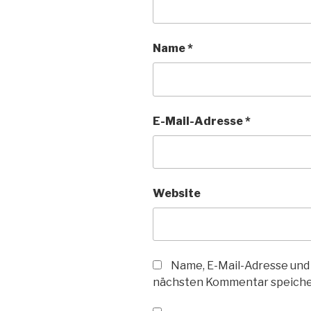
Name
*
E-Mail-Adresse
*
Website
Name, E-Mail-Adresse und
nächsten Kommentar speiche