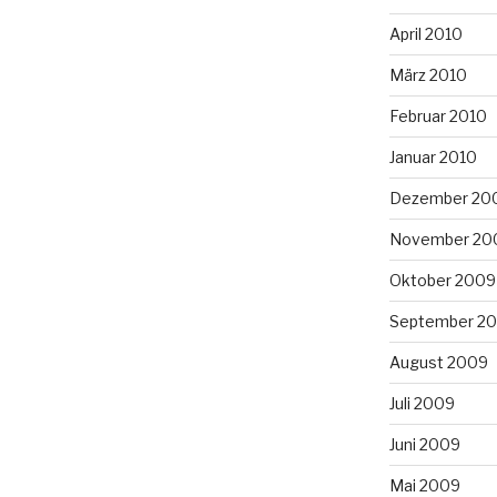
April 2010
März 2010
Februar 2010
Januar 2010
Dezember 20
November 20
Oktober 2009
September 2
August 2009
Juli 2009
Juni 2009
Mai 2009