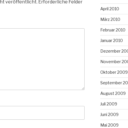
ht veröffentlicht.
Erforderliche Felder
April 2010
März 2010
Februar 2010
Januar 2010
Dezember 20
November 20
Oktober 2009
September 2
August 2009
Juli 2009
Juni 2009
Mai 2009