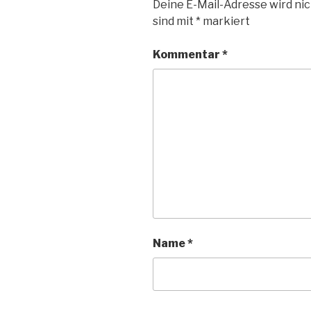
Deine E-Mail-Adresse wird nic
sind mit
*
markiert
Kommentar
*
Name
*