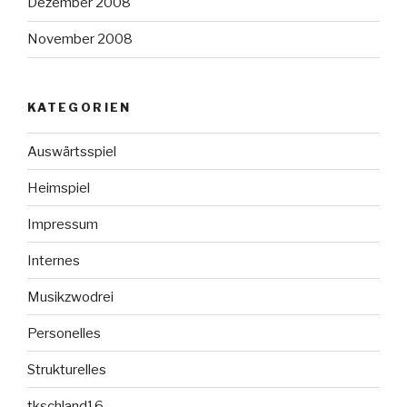
Dezember 2008
November 2008
KATEGORIEN
Auswärtsspiel
Heimspiel
Impressum
Internes
Musikzwodrei
Personelles
Strukturelles
tkschland16