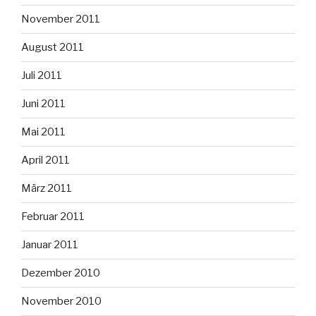
November 2011
August 2011
Juli 2011
Juni 2011
Mai 2011
April 2011
März 2011
Februar 2011
Januar 2011
Dezember 2010
November 2010