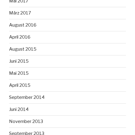
Mai 2017
März 2017
August 2016
April 2016
August 2015
Juni 2015
Mai 2015
April 2015
September 2014
Juni 2014
November 2013
September 2013