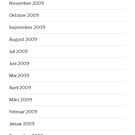
November 2009
Oktober 2009
September 2009
August 2009
Juli 2009
Juni 2009
Mai 2009
April 2009
März 2009
Februar 2009
Januar 2009