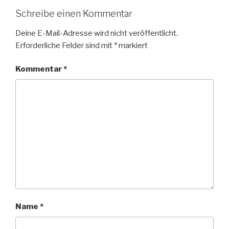
Schreibe einen Kommentar
Deine E-Mail-Adresse wird nicht veröffentlicht.
Erforderliche Felder sind mit
*
markiert
Kommentar
*
Name
*