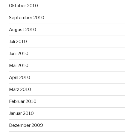
Oktober 2010
September 2010
August 2010
Juli 2010
Juni 2010
Mai 2010
April 2010
März 2010
Februar 2010
Januar 2010
Dezember 2009