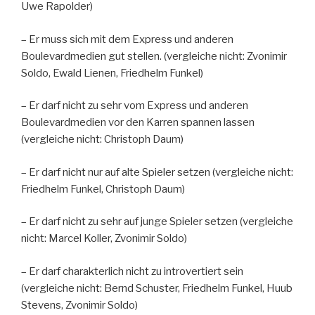
Uwe Rapolder)
– Er muss sich mit dem Express und anderen
Boulevardmedien gut stellen. (vergleiche nicht: Zvonimir
Soldo, Ewald Lienen, Friedhelm Funkel)
– Er darf nicht zu sehr vom Express und anderen
Boulevardmedien vor den Karren spannen lassen
(vergleiche nicht: Christoph Daum)
– Er darf nicht nur auf alte Spieler setzen (vergleiche nicht:
Friedhelm Funkel, Christoph Daum)
– Er darf nicht zu sehr auf junge Spieler setzen (vergleiche
nicht: Marcel Koller, Zvonimir Soldo)
– Er darf charakterlich nicht zu introvertiert sein
(vergleiche nicht: Bernd Schuster, Friedhelm Funkel, Huub
Stevens, Zvonimir Soldo)