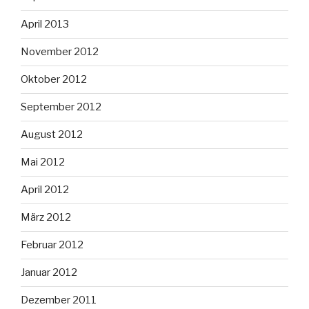
April 2013
November 2012
Oktober 2012
September 2012
August 2012
Mai 2012
April 2012
März 2012
Februar 2012
Januar 2012
Dezember 2011