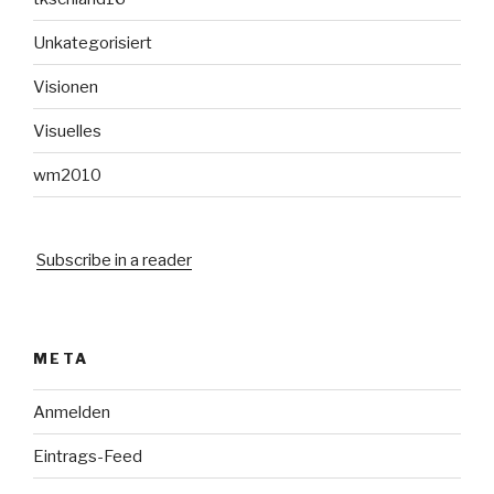
Unkategorisiert
Visionen
Visuelles
wm2010
Subscribe in a reader
META
Anmelden
Eintrags-Feed