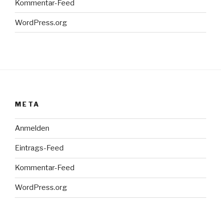
Kommentar-Feed
WordPress.org
META
Anmelden
Eintrags-Feed
Kommentar-Feed
WordPress.org