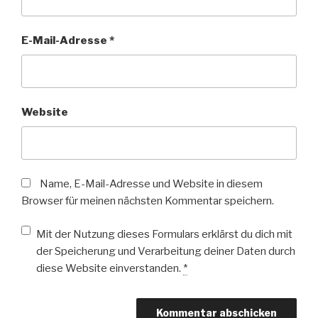
E-Mail-Adresse
*
Website
Name, E-Mail-Adresse und Website in diesem
Browser für meinen nächsten Kommentar speichern.
Mit der Nutzung dieses Formulars erklärst du dich mit
der Speicherung und Verarbeitung deiner Daten durch
diese Website einverstanden.
*