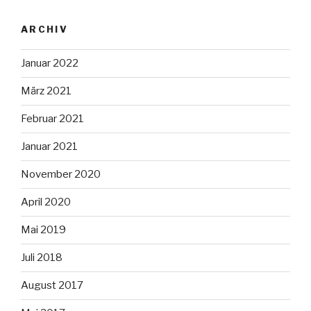
ARCHIV
Januar 2022
März 2021
Februar 2021
Januar 2021
November 2020
April 2020
Mai 2019
Juli 2018
August 2017