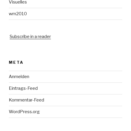
Visuelles
wm2010
Subscribe in a reader
META
Anmelden
Eintrags-Feed
Kommentar-Feed
WordPress.org