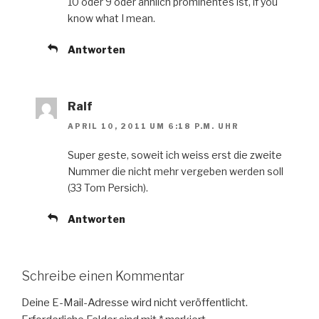
10 oder 9 oder ähnlich prominentes ist, if you
know what I mean.
Antworten
Ralf
APRIL 10, 2011 UM 6:18 P.M. UHR
Super geste, soweit ich weiss erst die zweite
Nummer die nicht mehr vergeben werden soll
(33 Tom Persich).
Antworten
Schreibe einen Kommentar
Deine E-Mail-Adresse wird nicht veröffentlicht.