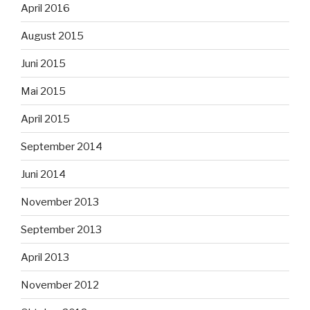
April 2016
August 2015
Juni 2015
Mai 2015
April 2015
September 2014
Juni 2014
November 2013
September 2013
April 2013
November 2012