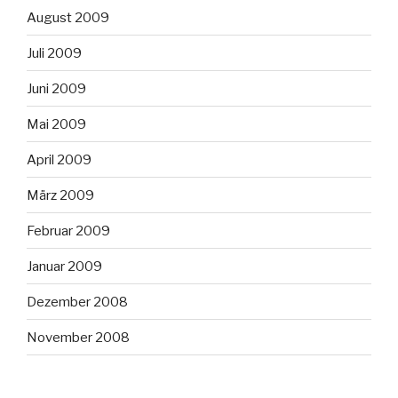
August 2009
Juli 2009
Juni 2009
Mai 2009
April 2009
März 2009
Februar 2009
Januar 2009
Dezember 2008
November 2008