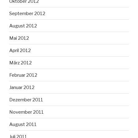
Oktober 2012
September 2012
August 2012
Mai 2012
April 2012
März 2012
Februar 2012
Januar 2012
Dezember 2011
November 2011
August 2011
Juli 2011