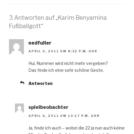
3 Antworten auf „Karim Benyamina
Fußballgott“
nedfuller
APRIL 6, 2011 UM 8:32 P.M. UHR
Hui, Nummer wird nicht mehr vergeben?
Das finde ich eine sehr schöne Geste.
Antworten
spielbeobachter
APRIL 6, 2011 UM 10:17 P.M. UHR
Ja, finde ich auch – wobei die 22 ja nun auch keine