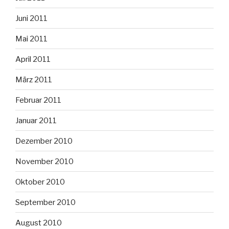
Juni 2011
Mai 2011
April 2011
März 2011
Februar 2011
Januar 2011
Dezember 2010
November 2010
Oktober 2010
September 2010
August 2010