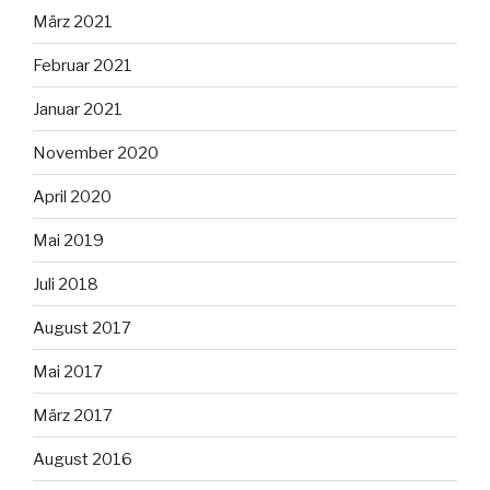
März 2021
Februar 2021
Januar 2021
November 2020
April 2020
Mai 2019
Juli 2018
August 2017
Mai 2017
März 2017
August 2016