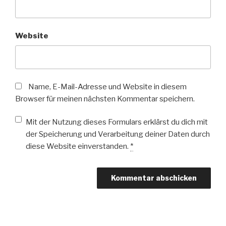
Website
Name, E-Mail-Adresse und Website in diesem
Browser für meinen nächsten Kommentar speichern.
Mit der Nutzung dieses Formulars erklärst du dich mit
der Speicherung und Verarbeitung deiner Daten durch
diese Website einverstanden.
*