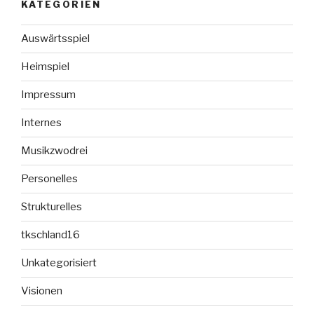
KATEGORIEN
Auswärtsspiel
Heimspiel
Impressum
Internes
Musikzwodrei
Personelles
Strukturelles
tkschland16
Unkategorisiert
Visionen