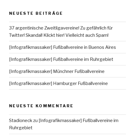
NEUESTE BEITRÄGE
37 argentinische Zweitligavereine! Zu gefährlich für
Twitter! Skandal! Klickt hier! Vielleicht auch Spam!
[Infografikmassaker] Fußballvereine in Buenos Aires
[Infografikmassaker] Fußballvereine im Ruhrgebiet
[Infografikmassaker] Münchner Fußballvereine
[Infografikmassaker] Hamburger Fußballvereine
NEUESTE KOMMENTARE
Stadioneck
zu
[Infografikmassaker] Fußballvereine im
Ruhrgebiet