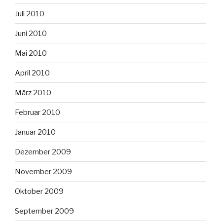
Juli 2010
Juni 2010
Mai 2010
April 2010
März 2010
Februar 2010
Januar 2010
Dezember 2009
November 2009
Oktober 2009
September 2009