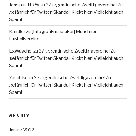
Jens aus NRW
zu
37 argentinische Zweitligavereine! Zu
gefährlich für Twitter! Skandal! Klickt hier! Vielleicht auch
Spam!
Kandler
zu
[Infografikmassaker] Münchner
Fußballvereine
ExWuschel
zu
37 argentinische Zweitligavereine! Zu
gefährlich für Twitter! Skandal! Klickt hier! Vielleicht auch
Spam!
Yasuhiko
zu
37 argentinische Zweitligavereine! Zu
gefährlich für Twitter! Skandal! Klickt hier! Vielleicht auch
Spam!
ARCHIV
Januar 2022