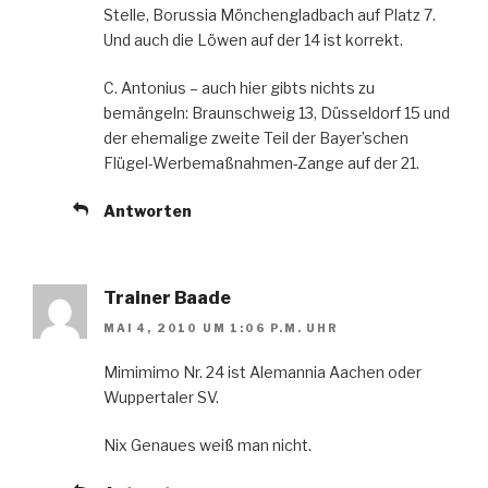
Stelle, Borussia Mönchengladbach auf Platz 7.
Und auch die Löwen auf der 14 ist korrekt.
C. Antonius – auch hier gibts nichts zu
bemängeln: Braunschweig 13, Düsseldorf 15 und
der ehemalige zweite Teil der Bayer’schen
Flügel-Werbemaßnahmen-Zange auf der 21.
Antworten
Trainer Baade
MAI 4, 2010 UM 1:06 P.M. UHR
Mimimimo Nr. 24 ist Alemannia Aachen oder
Wuppertaler SV.
Nix Genaues weiß man nicht.