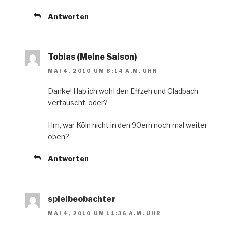
Antworten
Tobias (Meine Saison)
MAI 4, 2010 UM 8:14 A.M. UHR
Danke! Hab ich wohl den Effzeh und Gladbach
vertauscht, oder?
Hm, war Köln nicht in den 90ern noch mal weiter
oben?
Antworten
spielbeobachter
MAI 4, 2010 UM 11:36 A.M. UHR