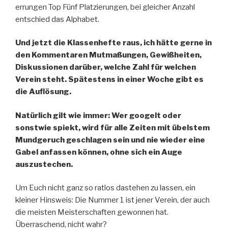
errungen Top Fünf Platzierungen, bei gleicher Anzahl
entschied das Alphabet.
Und jetzt die Klassenhefte raus, ich hätte gerne in
den Kommentaren Mutmaßungen, Gewißheiten,
Diskussionen darüber, welche Zahl für welchen
Verein steht. Spätestens in einer Woche gibt es
die Auflösung.
Natürlich gilt wie immer: Wer googelt oder
sonstwie spiekt, wird für alle Zeiten mit übelstem
Mundgeruch geschlagen sein und nie wieder eine
Gabel anfassen können, ohne sich ein Auge
auszustechen.
Um Euch nicht ganz so ratlos dastehen zu lassen, ein
kleiner Hinsweis: Die Nummer 1 ist jener Verein, der auch
die meisten Meisterschaften gewonnen hat.
Überraschend, nicht wahr?