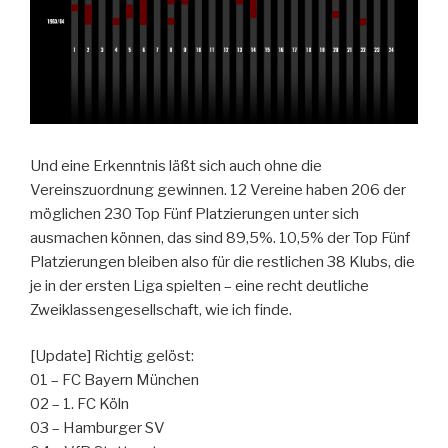
Und eine Erkenntnis läßt sich auch ohne die
Vereinszuordnung gewinnen. 12 Vereine haben 206 der
möglichen 230 Top Fünf Platzierungen unter sich
ausmachen können, das sind 89,5%. 10,5% der Top Fünf
Platzierungen bleiben also für die restlichen 38 Klubs, die
je in der ersten Liga spielten – eine recht deutliche
Zweiklassengesellschaft, wie ich finde.
[Update] Richtig gelöst:
01 – FC Bayern München
02 – 1. FC Köln
03 – Hamburger SV