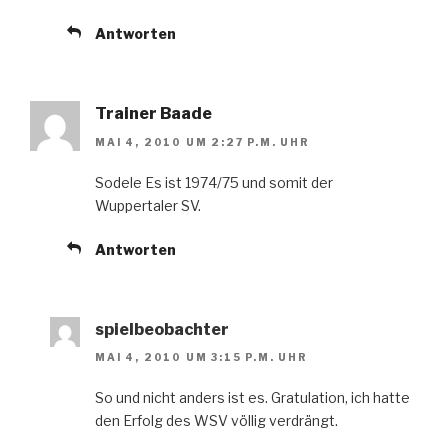
Antworten
Trainer Baade
MAI 4, 2010 UM 2:27 P.M. UHR
Sodele Es ist 1974/75 und somit der
Wuppertaler SV.
Antworten
spielbeobachter
MAI 4, 2010 UM 3:15 P.M. UHR
So und nicht anders ist es. Gratulation, ich hatte
den Erfolg des WSV völlig verdrängt.