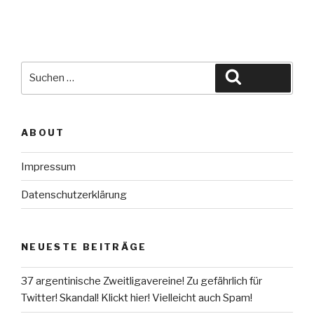
Suche
Suchen
nach:
ABOUT
Impressum
Datenschutzerklärung
NEUESTE BEITRÄGE
37 argentinische Zweitligavereine! Zu gefährlich für
Twitter! Skandal! Klickt hier! Vielleicht auch Spam!