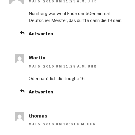
MAI 5, 2010 UM 11:25 A.M. UHR
Nürnberg war wohl Ende der 60er einmal
Deutscher Meister, das dürfte dann die 19 sein.
Antworten
Martin
MAI 5, 2010 UM 11:28 A.M. UHR
Oder natürlich die toughe 16.
Antworten
thomas
MAI 5, 2010 UM 10:01 P.M. UHR