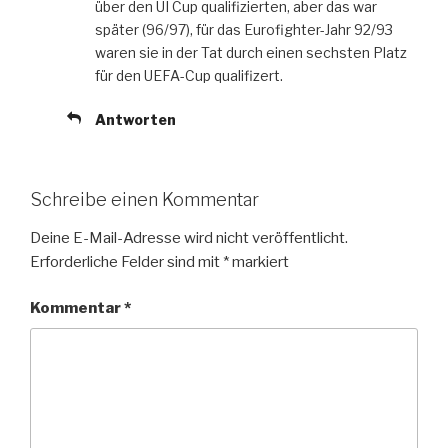
über den UI Cup qualifizierten, aber das war
später (96/97), für das Eurofighter-Jahr 92/93
waren sie in der Tat durch einen sechsten Platz
für den UEFA-Cup qualifizert.
Antworten
Schreibe einen Kommentar
Deine E-Mail-Adresse wird nicht veröffentlicht.
Erforderliche Felder sind mit
*
markiert
Kommentar
*