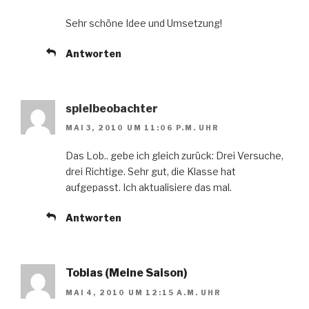
Sehr schöne Idee und Umsetzung!
Antworten
spielbeobachter
MAI 3, 2010 UM 11:06 P.M. UHR
Das Lob.. gebe ich gleich zurück: Drei Versuche,
drei Richtige. Sehr gut, die Klasse hat
aufgepasst. Ich aktualisiere das mal.
Antworten
Tobias (Meine Saison)
MAI 4, 2010 UM 12:15 A.M. UHR