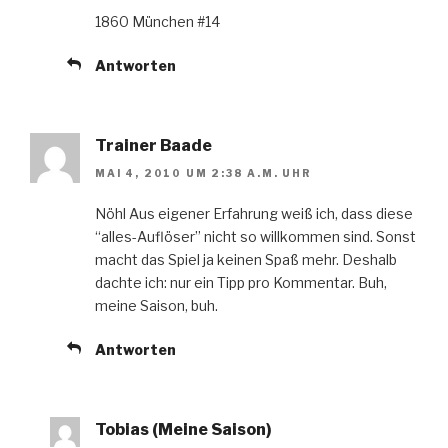
1860 München #14
Antworten
Trainer Baade
MAI 4, 2010 UM 2:38 A.M. UHR
Nöhl Aus eigener Erfahrung weiß ich, dass diese
“alles-Auflöser” nicht so willkommen sind. Sonst
macht das Spiel ja keinen Spaß mehr. Deshalb
dachte ich: nur ein Tipp pro Kommentar. Buh,
meine Saison, buh.
Antworten
Tobias (Meine Saison)