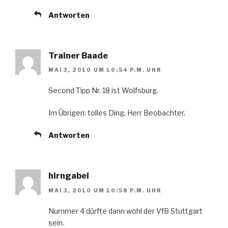
Antworten
Trainer Baade
MAI 3, 2010 UM 10:54 P.M. UHR
Second Tipp Nr. 18 ist Wolfsburg.
Im Übrigen: tolles Ding, Herr Beobachter.
Antworten
hirngabel
MAI 3, 2010 UM 10:58 P.M. UHR
Nummer 4 dürfte dann wohl der VfB Stuttgart
sein.