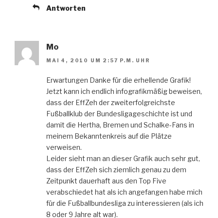
Antworten
Mo
MAI 4, 2010 UM 2:57 P.M. UHR
Erwartungen Danke für die erhellende Grafik!
Jetzt kann ich endlich infografikmäßig beweisen,
dass der EffZeh der zweiterfolgreichste
Fußballklub der Bundesligageschichte ist und
damit die Hertha, Bremen und Schalke-Fans in
meinem Bekanntenkreis auf die Plätze
verweisen.
Leider sieht man an dieser Grafik auch sehr gut,
dass der EffZeh sich ziemlich genau zu dem
Zeitpunkt dauerhaft aus den Top Five
verabschiedet hat als ich angefangen habe mich
für die Fußballbundesliga zu interessieren (als ich
8 oder 9 Jahre alt war).