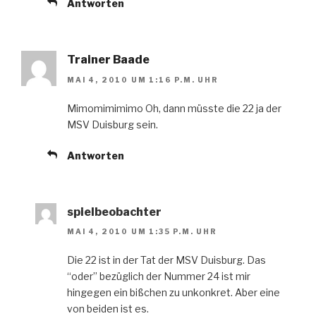
Antworten
Trainer Baade
MAI 4, 2010 UM 1:16 P.M. UHR
Mimomimimimo Oh, dann müsste die 22 ja der
MSV Duisburg sein.
Antworten
spielbeobachter
MAI 4, 2010 UM 1:35 P.M. UHR
Die 22 ist in der Tat der MSV Duisburg. Das
“oder” bezüglich der Nummer 24 ist mir
hingegen ein bißchen zu unkonkret. Aber eine
von beiden ist es.