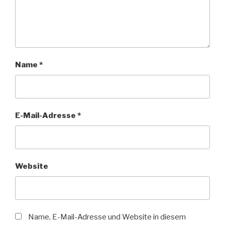
Name
*
E-Mail-Adresse
*
Website
Name, E-Mail-Adresse und Website in diesem