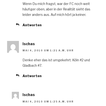
Wenn Du mich fragst, war der FC noch weit
häufiger oben, aber in der Realität sieht das
leider anders aus. Auf mich hört ja keiner.
Antworten
Ischas
MAI 4, 2010 UM 1:21 A.M. UHR
Denke eher das ist umgekehrt: Köln #2 und
Gladbach #7.
Antworten
Ischas
MAI 4, 2010 UM 1:25 A.M. UHR