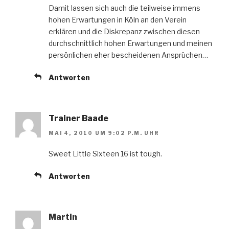
Damit lassen sich auch die teilweise immens
hohen Erwartungen in Köln an den Verein
erklären und die Diskrepanz zwischen diesen
durchschnittlich hohen Erwartungen und meinen
persönlichen eher bescheidenen Ansprüchen…
Antworten
Trainer Baade
MAI 4, 2010 UM 9:02 P.M. UHR
Sweet Little Sixteen 16 ist tough.
Antworten
Martin