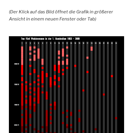
(Der Klick auf das Bild öffnet die Grafik in größerer
Ansicht in einem neuen Fenster oder Tab)