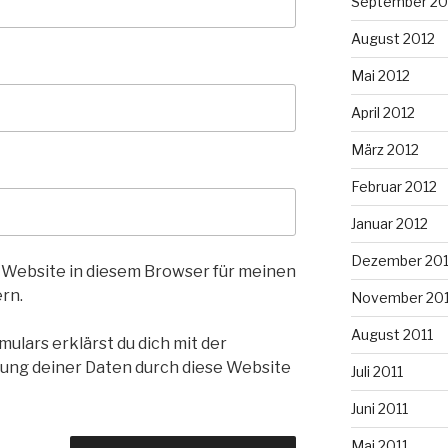
September 20
August 2012
Mai 2012
April 2012
März 2012
Februar 2012
Januar 2012
Dezember 201
 Website in diesem Browser für meinen
rn.
November 201
August 2011
ulars erklärst du dich mit der
ung deiner Daten durch diese Website
Juli 2011
Juni 2011
Mai 2011