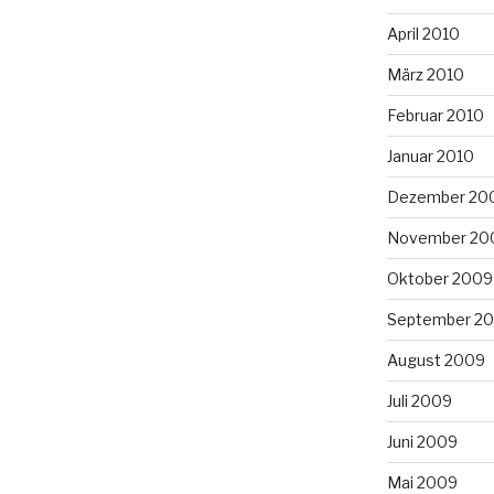
April 2010
März 2010
Februar 2010
Januar 2010
Dezember 20
November 20
Oktober 2009
September 2
August 2009
Juli 2009
Juni 2009
Mai 2009