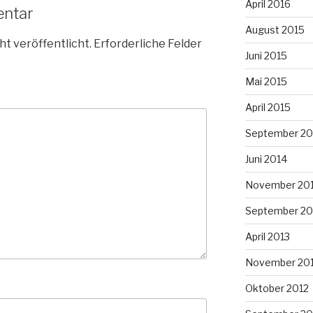
April 2016
entar
August 2015
ht veröffentlicht.
Erforderliche Felder
Juni 2015
Mai 2015
April 2015
September 20
Juni 2014
November 20
September 20
April 2013
November 20
Oktober 2012