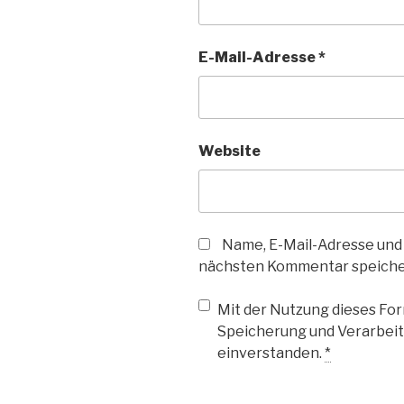
E-Mail-Adresse
*
Website
Name, E-Mail-Adresse und
nächsten Kommentar speiche
Mit der Nutzung dieses Form
Speicherung und Verarbeit
einverstanden.
*