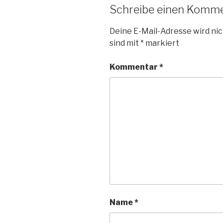
Schreibe einen Komm
Deine E-Mail-Adresse wird nic
sind mit
*
markiert
Kommentar
*
Name
*