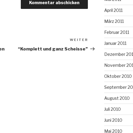
April 2011
März 2011
Februar 2011
WEITER
Nächster
Januar 2011
Beitrag
en
“Komplett und ganz Scheisse”
Dezember 20
November 20
Oktober 2010
September 20
August 2010
Juli 2010
Juni 2010
Mai 2010