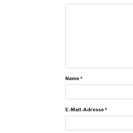
Name
*
E-Mail-Adresse
*