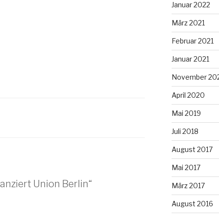
Januar 2022
März 2021
Februar 2021
Januar 2021
November 20
April 2020
Mai 2019
Juli 2018
August 2017
Mai 2017
anziert Union Berlin“
März 2017
August 2016