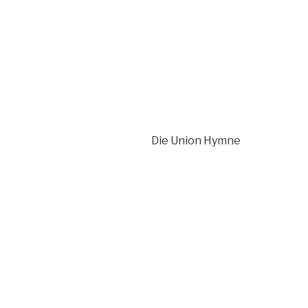
Die Union Hymne