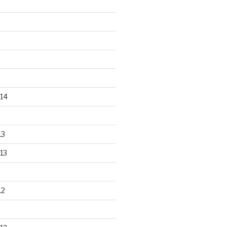
14
13
13
12