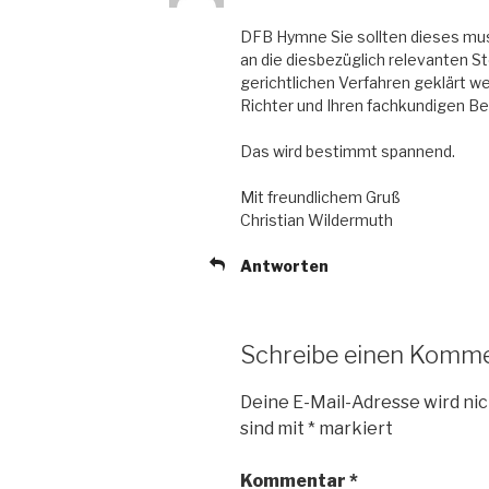
DFB Hymne Sie sollten dieses mu
an die diesbezüglich relevanten S
gerichtlichen Verfahren geklärt wer
Richter und Ihren fachkundigen B
Das wird bestimmt spannend.
Mit freundlichem Gruß
Christian Wildermuth
Antworten
Schreibe einen Komm
Deine E-Mail-Adresse wird nic
sind mit
*
markiert
Kommentar
*