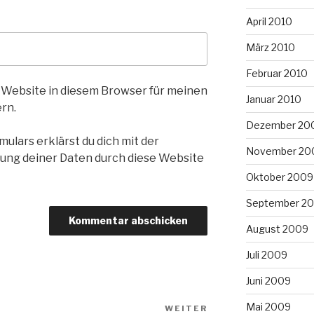
April 2010
März 2010
Februar 2010
 Website in diesem Browser für meinen
Januar 2010
rn.
Dezember 20
ulars erklärst du dich mit der
November 20
ung deiner Daten durch diese Website
Oktober 2009
September 2
August 2009
Juli 2009
Juni 2009
Mai 2009
WEITER
Nächster