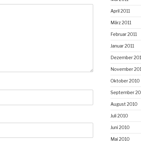
April 2011
März 2011
Februar 2011
Januar 2011
Dezember 20
November 20
Oktober 2010
September 20
August 2010
Juli 2010
Juni 2010
Mai 2010