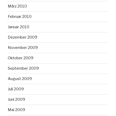
März 2010
Februar 2010
Januar 2010
Dezember 2009
November 2009
Oktober 2009
September 2009
August 2009
Juli 2009
Juni 2009
Mai 2009