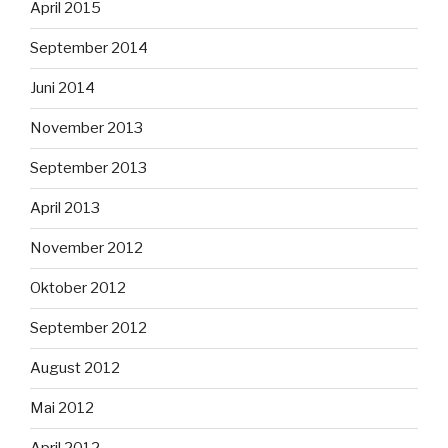
April 2015
September 2014
Juni 2014
November 2013
September 2013
April 2013
November 2012
Oktober 2012
September 2012
August 2012
Mai 2012