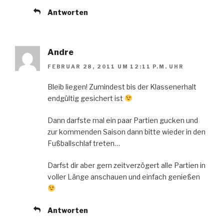
Antworten
Andre
FEBRUAR 28, 2011 UM 12:11 P.M. UHR
Bleib liegen! Zumindest bis der Klassenerhalt
endgültig gesichert ist
Dann darfste mal ein paar Partien gucken und
zur kommenden Saison dann bitte wieder in den
Fußballschlaf treten…
Darfst dir aber gern zeitverzögert alle Partien in
voller Länge anschauen und einfach genießen
Antworten