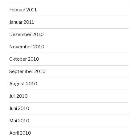
Februar 2011
Januar 2011
Dezember 2010
November 2010
Oktober 2010
September 2010
August 2010
Juli 2010
Juni 2010
Mai 2010
April 2010