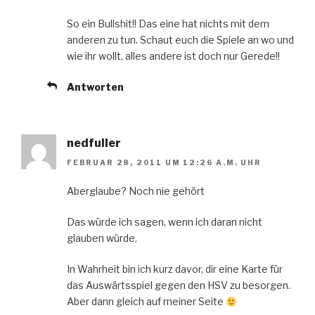
So ein Bullshit!! Das eine hat nichts mit dem
anderen zu tun. Schaut euch die Spiele an wo und
wie ihr wollt, alles andere ist doch nur Gerede!!
Antworten
nedfuller
FEBRUAR 28, 2011 UM 12:26 A.M. UHR
Aberglaube? Noch nie gehört
Das würde ich sagen, wenn ich daran nicht
glauben würde.
In Wahrheit bin ich kurz davor, dir eine Karte für
das Auswärtsspiel gegen den HSV zu besorgen.
Aber dann gleich auf meiner Seite