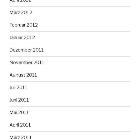
April 2012
März 2012
Februar 2012
Januar 2012
Dezember 2011
November 2011
August 2011
Juli 2011
Juni 2011
Mai 2011
April 2011
März 2011