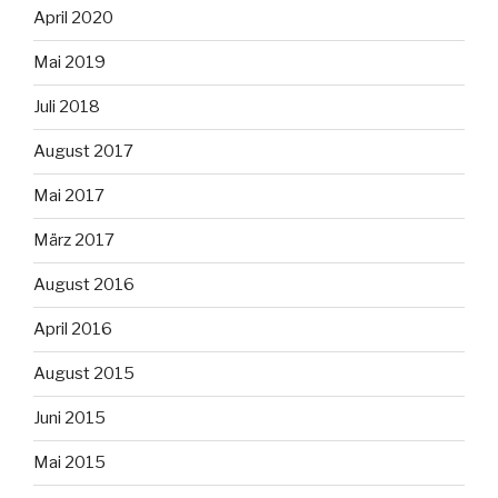
April 2020
Mai 2019
Juli 2018
August 2017
Mai 2017
März 2017
August 2016
April 2016
August 2015
Juni 2015
Mai 2015