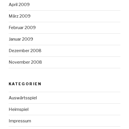
April 2009
März 2009
Februar 2009
Januar 2009
Dezember 2008
November 2008
KATEGORIEN
Auswärtsspiel
Heimspiel
Impressum