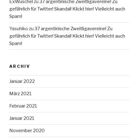
ExWuschel
zu
37 argentinische Zweitligavereine! Zu
gefährlich für Twitter! Skandal! Klickt hier! Vielleicht auch
Spam!
Yasuhiko
zu
37 argentinische Zweitligavereine! Zu
gefährlich für Twitter! Skandal! Klickt hier! Vielleicht auch
Spam!
ARCHIV
Januar 2022
März 2021
Februar 2021
Januar 2021
November 2020