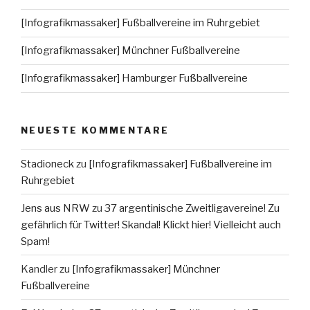
[Infografikmassaker] Fußballvereine im Ruhrgebiet
[Infografikmassaker] Münchner Fußballvereine
[Infografikmassaker] Hamburger Fußballvereine
NEUESTE KOMMENTARE
Stadioneck
zu
[Infografikmassaker] Fußballvereine im
Ruhrgebiet
Jens aus NRW
zu
37 argentinische Zweitligavereine! Zu
gefährlich für Twitter! Skandal! Klickt hier! Vielleicht auch
Spam!
Kandler
zu
[Infografikmassaker] Münchner
Fußballvereine