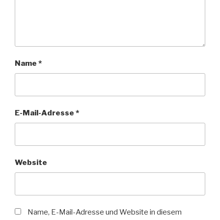
Name
*
E-Mail-Adresse
*
Website
Name, E-Mail-Adresse und Website in diesem