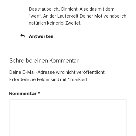
Das glaube ich.. Dir nicht. Also das mit dem
“weg”. An der Lauterkeit Deiner Motive habe ich
natürlich keinerlei Zweifel.
Antworten
Schreibe einen Kommentar
Deine E-Mail-Adresse wird nicht veröffentlicht.
Erforderliche Felder sind mit
*
markiert
Kommentar
*