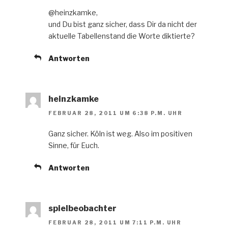
@heinzkamke,
und Du bist ganz sicher, dass Dir da nicht der
aktuelle Tabellenstand die Worte diktierte?
Antworten
heinzkamke
FEBRUAR 28, 2011 UM 6:38 P.M. UHR
Ganz sicher. Köln ist weg. Also im positiven
Sinne, für Euch.
Antworten
spielbeobachter
FEBRUAR 28, 2011 UM 7:11 P.M. UHR