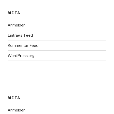
META
Anmelden
Eintrags-Feed
Kommentar-Feed
WordPress.org
META
Anmelden