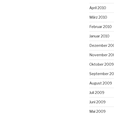
April 2010
März 2010
Februar 2010
Januar 2010
Dezember 20
November 20
Oktober 2009
September 2
August 2009
Juli 2009
Juni 2009
Mai 2009