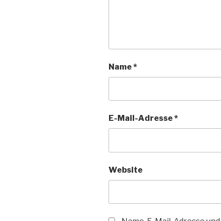
Name
*
E-Mail-Adresse
*
Website