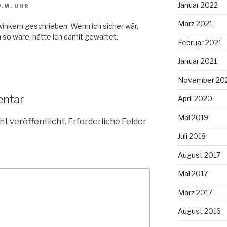
Januar 2022
P.M. UHR
März 2021
inkern geschrieben. Wenn ich sicher wär,
so wäre, hätte ich damit gewartet.
Februar 2021
Januar 2021
November 20
entar
April 2020
Mai 2019
ht veröffentlicht.
Erforderliche Felder
Juli 2018
August 2017
Mai 2017
März 2017
August 2016