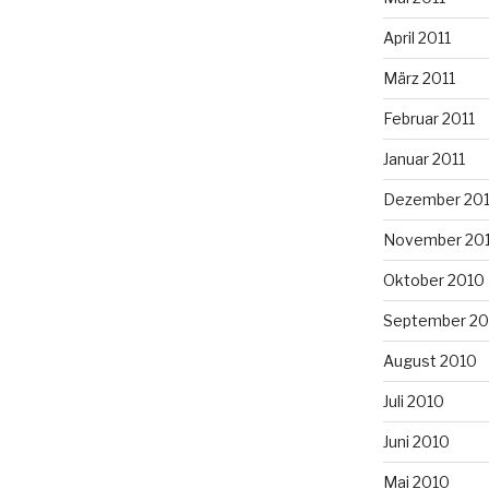
April 2011
März 2011
Februar 2011
Januar 2011
Dezember 20
November 20
Oktober 2010
September 20
August 2010
Juli 2010
Juni 2010
Mai 2010