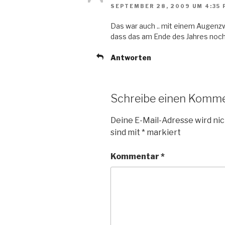
SEPTEMBER 28, 2009 UM 4:35 
Das war auch .. mit einem Augenzw
dass das am Ende des Jahres noch 
Antworten
Schreibe einen Komm
Deine E-Mail-Adresse wird nic
sind mit
*
markiert
Kommentar
*