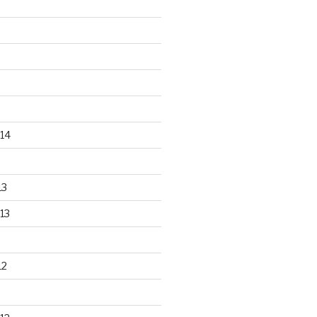
14
13
13
12