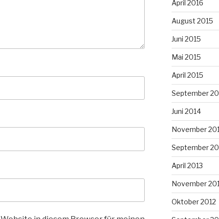
April 2016
August 2015
Juni 2015
Mai 2015
April 2015
September 20
Juni 2014
November 20
September 20
April 2013
November 20
Oktober 2012